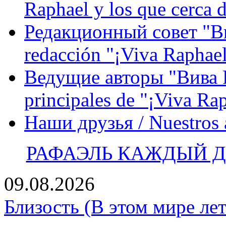
Raphael y los que cerca d
Редакционный совет "Вив
redacción "¡Viva Raphael
Ведущие авторы "Вива Р
principales de "¡Viva Ra
Наши друзья / Nuestros
РАФАЭЛЬ КАЖДЫЙ ДЕ
09.08.2026
Близость (В этом мире лет