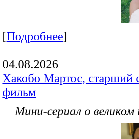
[
Подробнее
]
04.08.2026
Хакобо Мартос, старший 
фильм
Мини-сериал о великом