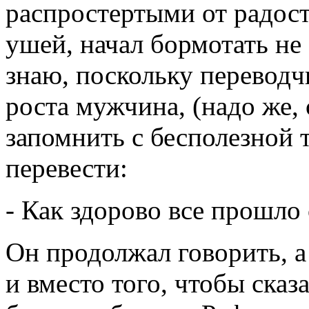
распростертыми от радост
ушей, начал бормотать не з
знаю, поскольку переводч
роста мужчина, (надо же,
запомнить с бесполезной 
перевести:
- Как здорово все прошло 
Он продолжал говорить, а 
и вместо того, чтобы сказ