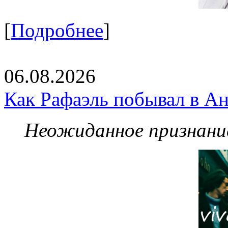
[
Подробнее
]
06.08.2026
Как Рафаэль побывал в Ан
Неожиданное признание