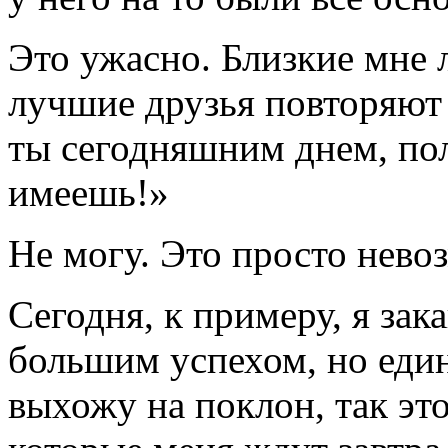
Это ужасно. Близкие мне 
лучшие друзья повторяют 
ты сегодняшним днем, пол
имеешь!»
Не могу. Это просто нево
Сегодня, к примеру, я за
большим успехом, но един
выхожу на поклон, так это