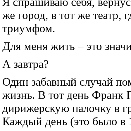
Я спрашиваю себя, вернусь
же город, в тот же театр, 
триумфом.
Для меня жить – это значи
А завтра?
Один забавный случай пом
жизнь. В тот день Франк 
дирижерскую палочку в г
Каждый день (это было в 