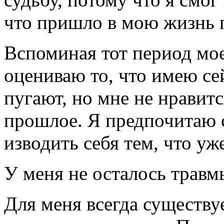
что пришло в мою жизнь 
Вспоминая тот период мое
оцениваю то, что имею се
пугают, но мне не нравит
прошлое. Я предпочитаю с
изводить себя тем, что уж
У меня не осталось травм
Для меня всегда существуе