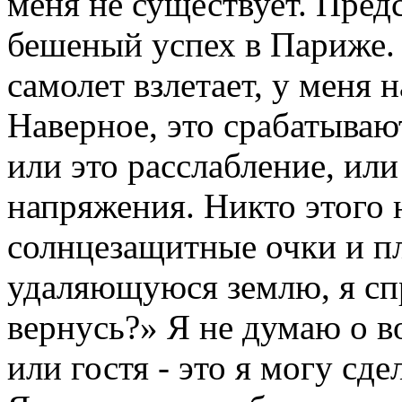
меня не существует. Предс
бешеный успех в Париже. 
самолет взлетает, у меня 
Наверное, это срабатываю
или это расслабление, или
напряжения. Никто этого 
солнцезащитные очки и пл
удаляющуюся землю, я сп
вернусь?» Я не думаю о в
или гостя - это я могу сде