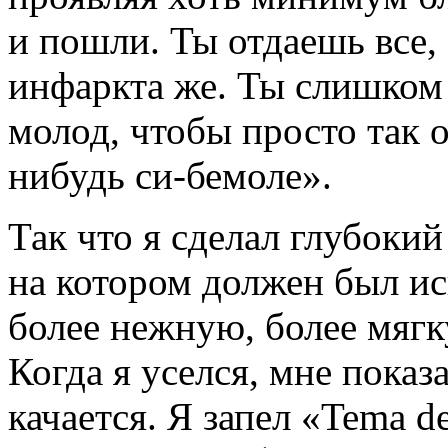
и пошли. Ты отдаешь все, 
инфаркта же. Ты слишком
молод, чтобы просто так 
нибудь си-бемоле».
Так что я сделал глубокий
на котором должен был и
более нежную, более мягк
Когда я уселся, мне показ
качается. Я запел «Tema d