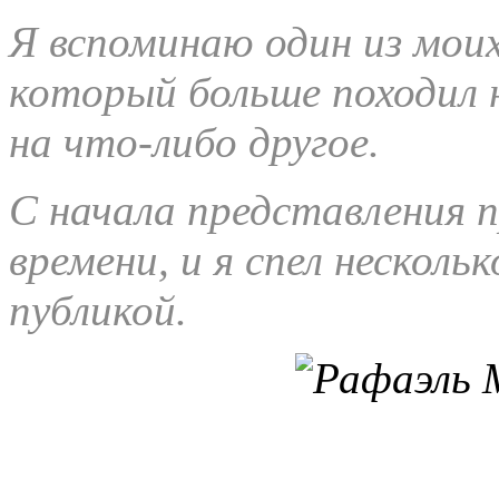
Я вспоминаю один из моих
который больше походил 
на что-либо другое.
С начала представления 
времени, и я спел несколь
публикой.