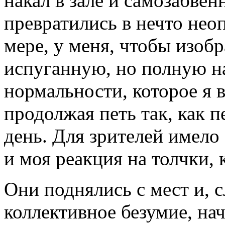
накал в зале и самозабве
превратились в нечто нео
мере, у меня, чтобы изобр
испуганную, но полную 
нормальности, которое я в
продолжая петь так, как 
день. Для зрителей имело 
и моя реакция на толчки,
Они поднялись с мест и, с
коллективное безумие, на