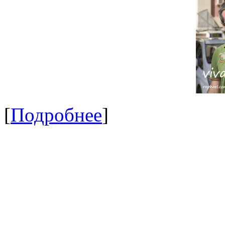
[
Подробнее
]