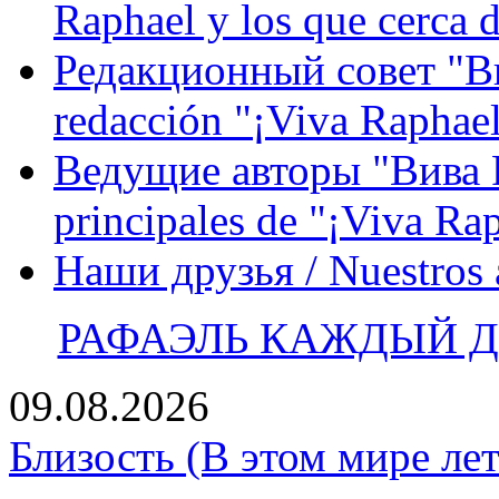
Raphael y los que cerca d
Редакционный совет "Вив
redacción "¡Viva Raphael
Ведущие авторы "Вива Р
principales de "¡Viva Ra
Наши друзья / Nuestros
РАФАЭЛЬ КАЖДЫЙ ДЕ
09.08.2026
Близость (В этом мире лет