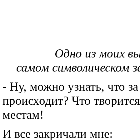
Одно из моих вы
самом символическом за
- Ну, можно узнать, что з
происходит? Что творится 
местам!
И все закричали мне: