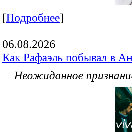
[
Подробнее
]
06.08.2026
Как Рафаэль побывал в Ан
Неожиданное признание