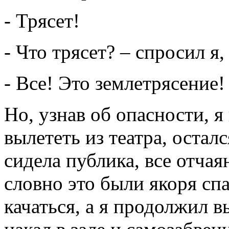
- Трясет!
- Что трясет? – спросил я
- Все! Это землетрясение!
Но, узнав об опасности, я
вылететь из театра, осталс
сидела публика, все отчая
словно это были якоря спа
качаться, а я продолжил 