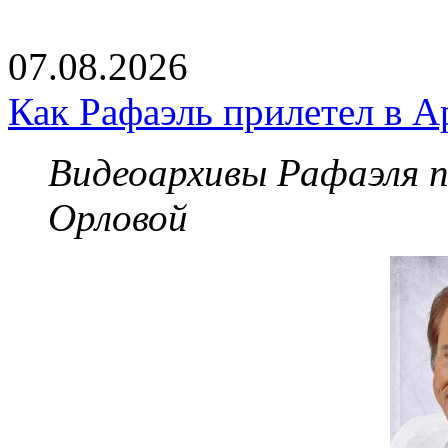
07.08.2026
Как Рафаэль прилетел в А
Видеоархивы Рафаэля 
Орловой