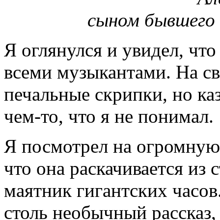
сыном бывшего 
Я оглянулся и увидел, что
всеми музыкантами. На св
печальные скрипки, но ка
чем-то, что я не понимал.
Я посмотрел на огромную 
что она раскачивается из 
маятник гигантских часов
столь необычный рассказ, 