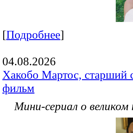
[
Подробнее
]
04.08.2026
Хакобо Мартос, старший 
фильм
Мини-сериал о великом