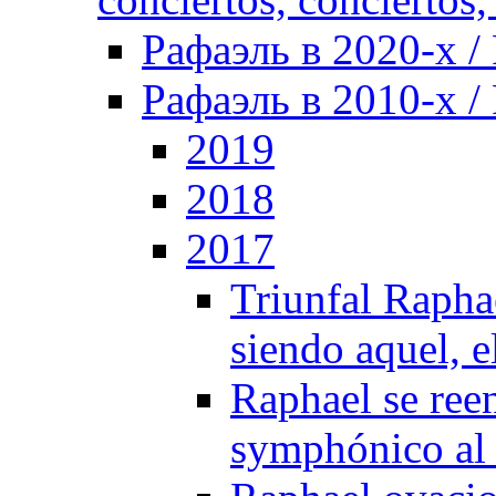
Рафаэль в 2020-х / 
Рафаэль в 2010-х / 
2019
2018
2017
Triunfal Rapha
siendo aquel, 
Raphael se ree
symphónico al