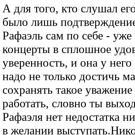
А для того, кто слушал ег
было лишь подтверждением
Рафаэль сам по себе - уже
концерты в сплошное удо
уверенность, и она у него
надо не только достичь ма
сохранять такое уважение
работать, словно ты выхо
Рафаэля нет недостатка ни
в желании выступать.Никог