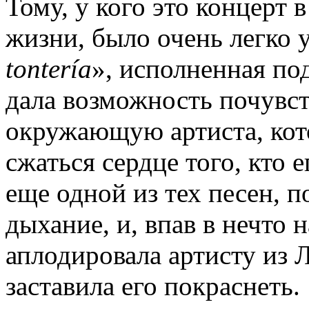
Тому, у кого это концерт 
жизни, было очень легко у
tontería
», исполненная по
дала возможность почувст
окружающую артиста, кото
сжаться сердце того, кто е
еще одной из тех песен, п
дыхание, и, впав в нечто 
аплодировала артисту из Л
заставила его покраснеть.