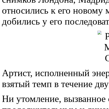
относились к его новому
добились у его последова
Артист, исполненный энер
взятый темп в течение дву
Ни утомление, вызванное 