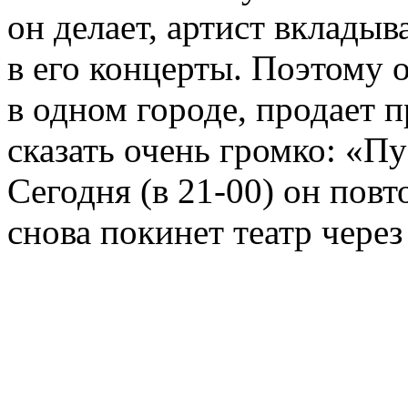
он делает, артист вкладыв
в его концерты. Поэтому о
в одном городе, продает 
сказать очень громко: «Пу
Сегодня (в 21-00) он повт
снова покинет театр через