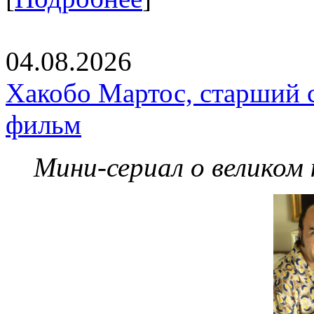
04.08.2026
Хакобо Мартос, старший 
фильм
Мини-сериал о великом