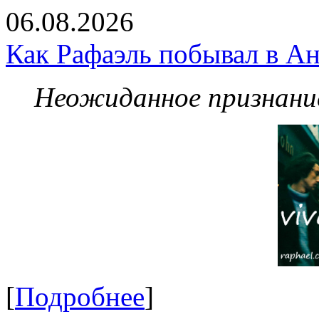
06.08.2026
Как Рафаэль побывал в Ан
Неожиданное признание
[
Подробнее
]