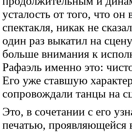
продолжительным и дина
усталость от того, что он 
спектакля, никак не сказа
один раз выкатил на сцен
больше внимания к испол
Рафаэль именно это: чисто
Его уже ставшую характе
сопровождали танцы на сц
Это, в сочетании с его уз
печатью, проявляющейся 