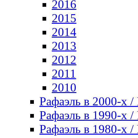
2016
2015
2014
2013
2012
2011
2010
Рафаэль в 2000-х / 
Рафаэль в 1990-х / 
Рафаэль в 1980-х / 