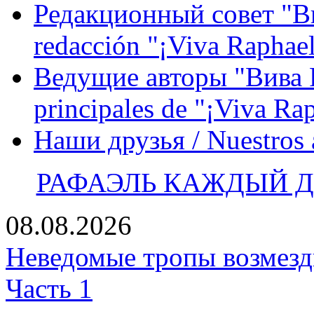
Редакционный совет "Вив
redacción "¡Viva Raphael
Ведущие авторы "Вива Р
principales de "¡Viva Ra
Наши друзья / Nuestros
РАФАЭЛЬ КАЖДЫЙ ДЕ
08.08.2026
Неведомые тропы возмезди
Часть 1