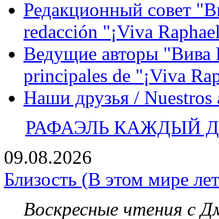
Редакционный совет "Вив
redacción "¡Viva Raphael
Ведущие авторы "Вива Р
principales de "¡Viva Ra
Наши друзья / Nuestros
РАФАЭЛЬ КАЖДЫЙ ДЕ
09.08.2026
Близость (В этом мире лет
Воскресные чтения с 