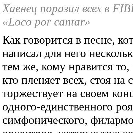
Хаенец поразил всех в FI
«Loco por cantar»
Как говорится в песне, к
написал для него нескольк
тем же, кому нравится то, 
кто пленяет всех, стоя на с
торжествует на своем кон
одного-единственного ро
симфонического, филармо