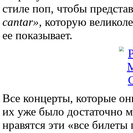
стиле поп, чтобы предста
cantar
»,
которую великоле
ее показывает.
Все концерты, которые он
их уже было достаточно 
нравятся эти «все билеты 