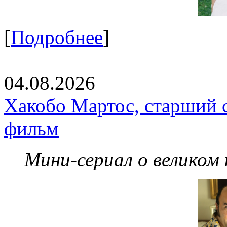
[
Подробнее
]
04.08.2026
Хакобо Мартос, старший 
фильм
Мини-сериал о великом