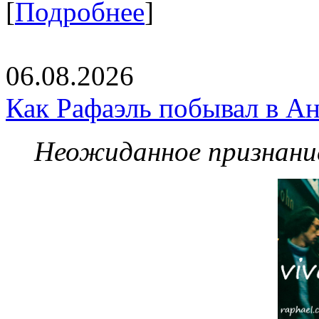
[
Подробнее
]
06.08.2026
Как Рафаэль побывал в Ан
Неожиданное признание