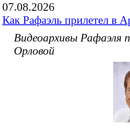
07.08.2026
Как Рафаэль прилетел в А
Видеоархивы Рафаэля 
Орловой