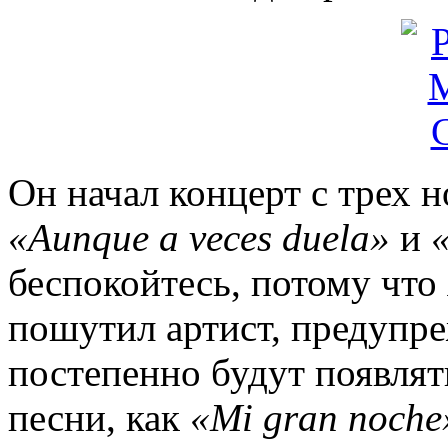
Он начал концерт с трех 
«Aunque a veces duela»
и
«
беспокойтесь, потому что 
пошутил артист, предупре
постепенно будут появлят
песни, как
«Mi gran noche