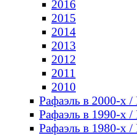
2016
2015
2014
2013
2012
2011
2010
Рафаэль в 2000-х / 
Рафаэль в 1990-х / 
Рафаэль в 1980-х / 