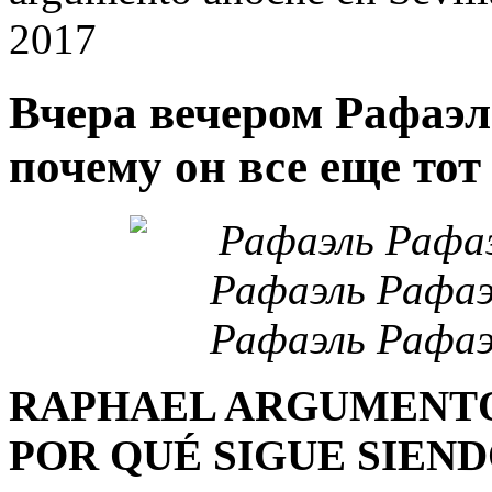
2017
Вчера вечером Рафаэл
почему он все еще тот 
RAPHAEL ARGUMENTÓ
POR QUÉ SIGUE SIEND