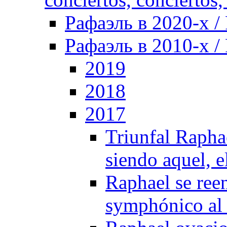
Рафаэль в 2020-х / 
Рафаэль в 2010-х / 
2019
2018
2017
Triunfal Rapha
siendo aquel, 
Raphael se ree
symphónico al