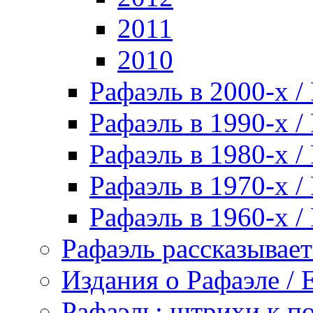
2011
2010
Рафаэль в 2000-х / 
Рафаэль в 1990-х / 
Рафаэль в 1980-х / 
Рафаэль в 1970-х / 
Рафаэль в 1960-х / 
Рафаэль рассказывает 
Издания о Рафаэле / E
Рафаэль: штрихи к пор