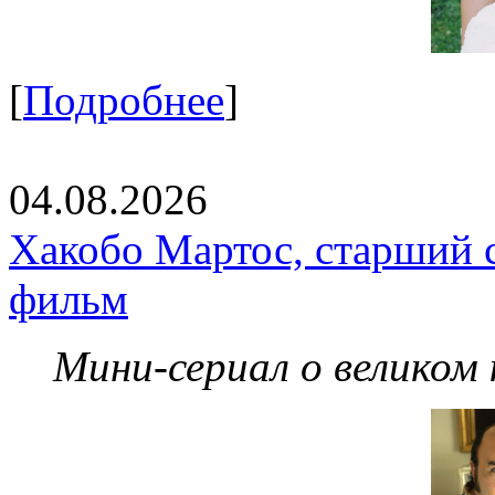
[
Подробнее
]
04.08.2026
Хакобо Мартос, старший 
фильм
Мини-сериал о великом