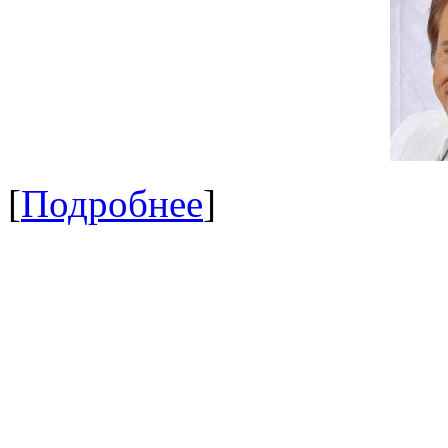
[
Подробнее
]