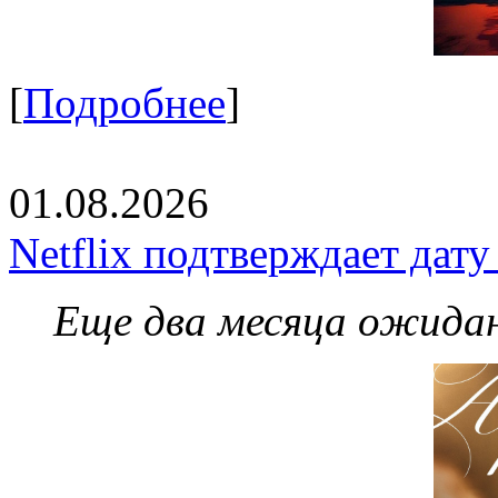
[
Подробнее
]
01.08.2026
Netflix подтверждает дат
Еще два месяца ожидан