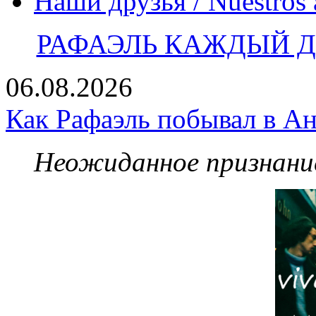
Наши друзья / Nuestros
РАФАЭЛЬ КАЖДЫЙ ДЕ
06.08.2026
Как Рафаэль побывал в Ан
Неожиданное признание