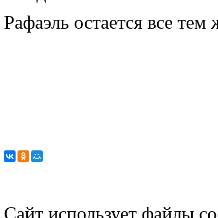
Рафаэль остается все тем 
Сайт использует файлы co