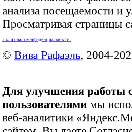
анализа посещаемости и 
Просматривая страницы са
Политикой конфиденциальности.
©
Вива Рафаэль
, 2004-20
Для улучшения работы с
пользователями
мы испол
веб-аналитики «Яндекс.М
сайтом, Вы даете Согласие