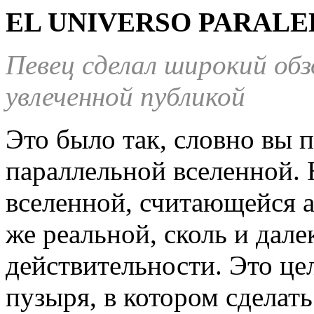
EL UNIVERSO PARALE
Певец сделал широкий об
увлеченной публикой
Это было так, словно вы п
параллельной вселенной. 
вселенной, считающейся а
же реальной, сколь и дале
действительности. Это ц
пузыря, в котором сделат