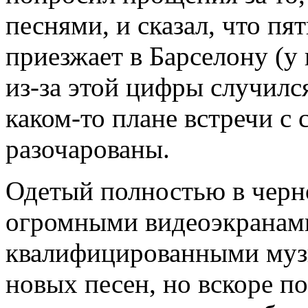
песнями, и сказал, что пя
приезжает в Барселону (у 
из-за этой цифры случился
каком-то плане встречи с
разочарованы.
Одетый полностью в черно
огромными видеоэкранам
квалифицированными музы
новых песен, но вскоре п