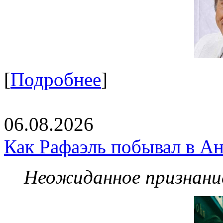
[
Подробнее
]
06.08.2026
Как Рафаэль побывал в Ан
Неожиданное признание