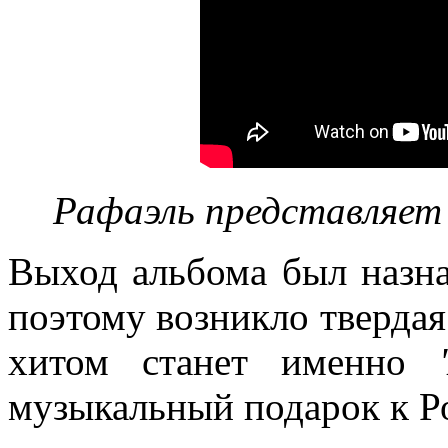
Рафаэль представляет 
Выход альбома был назна
поэтому возникло твердая
хитом станет именно
музыкальный подарок к Р