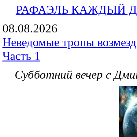
РАФАЭЛЬ КАЖДЫЙ ДЕ
08.08.2026
Неведомые тропы возмезди
Часть 1
Субботний вечер с Дм