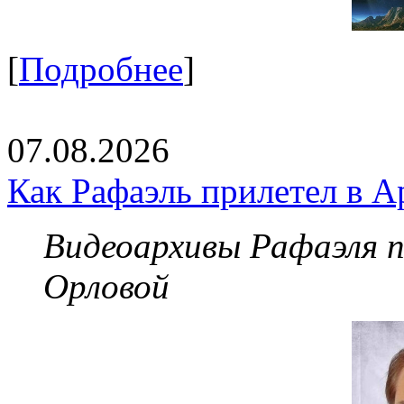
[
Подробнее
]
07.08.2026
Как Рафаэль прилетел в А
Видеоархивы Рафаэля 
Орловой