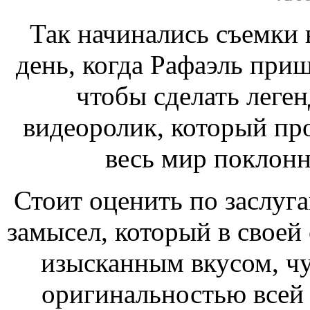
Так начинались съемки 
день, когда Рафаэль приш
чтобы сделать леге
видеоролик, который пр
весь мир поклонн
Стоит оценить по заслуг
замысел, который в своей
изысканным вкусом, чу
оригинальностью всей