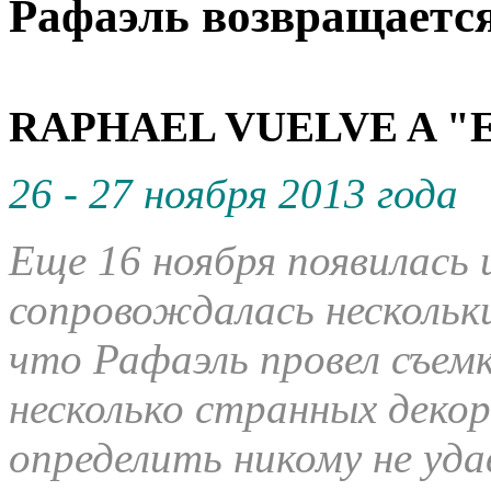
Рафаэль возвращаетс
RAPHAEL VUELVE A "E
26 - 27 ноября 2013 года
Еще 16 ноября появилась
сопровождалась нескольк
что Рафаэль провел съемк
несколько странных декор
определить никому не уда