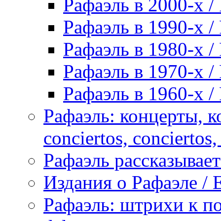
Рафаэль в 2000-х / 
Рафаэль в 1990-х / 
Рафаэль в 1980-х / 
Рафаэль в 1970-х / 
Рафаэль в 1960-х / 
Рафаэль: концерты, ко
conciertos, сonciertos, 
Рафаэль рассказывает 
Издания о Рафаэле / E
Рафаэль: штрихи к пор