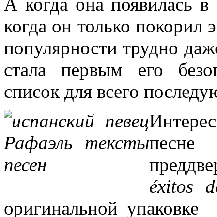
А когда она появилась в
когда он только покорил 
популярности трудно даж
стала первым его безо
список для всего последу
Интерес
песне 
преддве
éxitos 
оригинальной упаковке