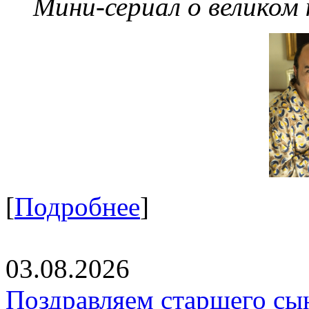
Мини-сериал о великом
[
Подробнее
]
03.08.2026
Поздравляем старшего сы