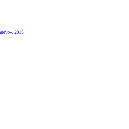
 nuevo». 2015