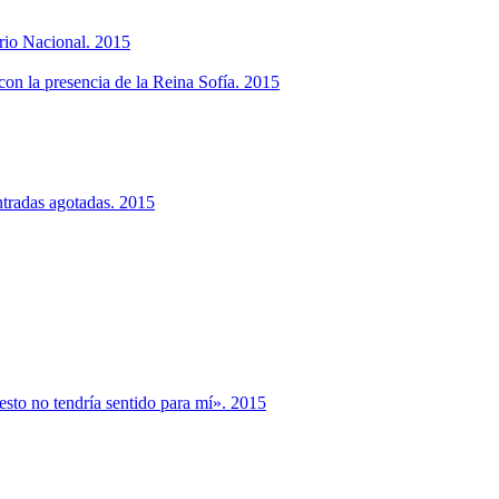
orio Nacional. 2015
con la presencia de la Reina Sofía. 2015
ntradas agotadas. 2015
esto no tendría sentido para mí». 2015