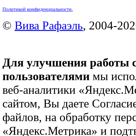
Политикой конфиденциальности.
©
Вива Рафаэль
, 2004-20
Для улучшения работы с
пользователями
мы испол
веб-аналитики «Яндекс.М
сайтом, Вы даете Согласие
файлов, на обработку пе
«Яндекс.Метрика» и подтв