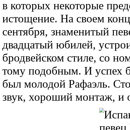
в которых некоторые пред
истощение. На своем конц
сентября, знаменитый пев
двадцатый юбилей, устрои
бродвейском стиле, со но
тому подобным. И успех 
был молодой Рафаэль. Ст
звук, хороший монтаж, и