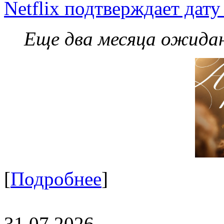
Netflix подтверждает дат
Еще два месяца ожидан
[
Подробнее
]
31.07.2026