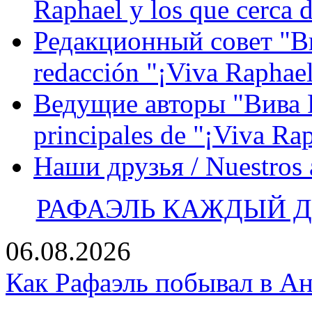
Raphael y los que cerca d
Редакционный совет "Вив
redacción "¡Viva Raphael
Ведущие авторы "Вива Р
principales de "¡Viva Ra
Наши друзья / Nuestros
РАФАЭЛЬ КАЖДЫЙ ДЕ
06.08.2026
Как Рафаэль побывал в Ан