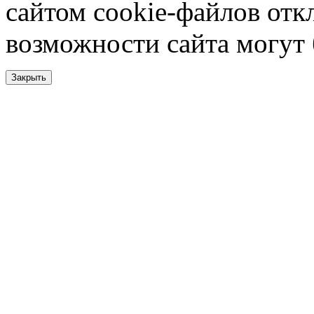
сайтом cookie-файлов отк
возможности сайта могут
Закрыть