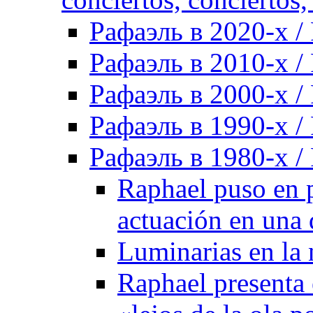
Рафаэль в 2020-х / 
Рафаэль в 2010-х / 
Рафаэль в 2000-х / 
Рафаэль в 1990-х / 
Рафаэль в 1980-х / 
Raphael puso en p
actuación en una 
Luminarias en la 
Raphael presenta 