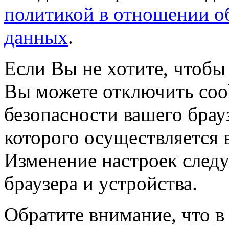
политикой в отношении о
данных
.
Если Вы не хотите, чтобы
Вы можете отключить coo
безопасности вашего брау
которого осуществляется в
Изменение настроек следу
браузера и устройства.
Обратите внимание, что в