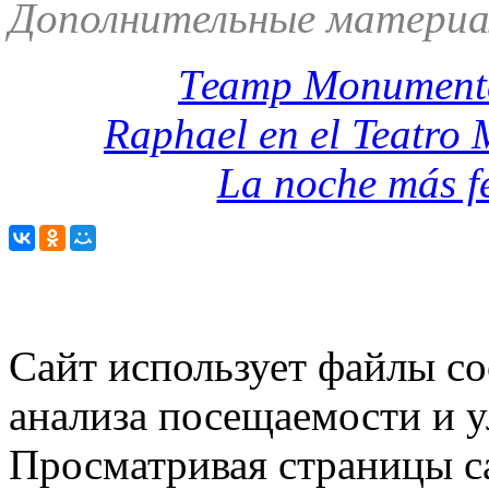
Дополнительные материа
Театр Monumenta
Raphael en el Teatro
La noche más f
Сайт использует файлы co
анализа посещаемости и 
Просматривая страницы са