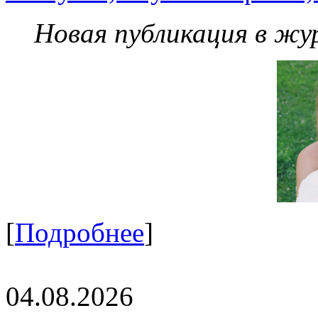
Новая публикация в жу
[
Подробнее
]
04.08.2026