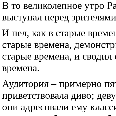
В то великолепное утро Р
выступал перед зрителями,
И пел, как в старые време
старые времена, демонстр
старые времена, и сводил 
времена.
Аудитория – примерно пят
приветствовала диво; дев
они адресовали ему класс