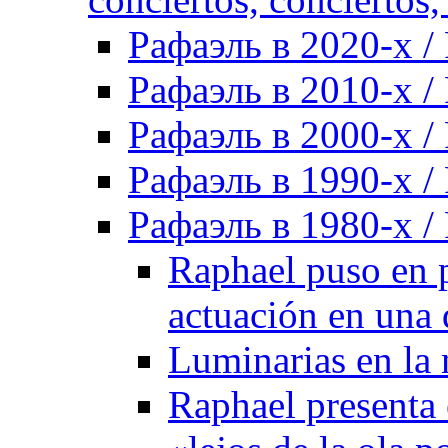
Рафаэль в 2020-х / 
Рафаэль в 2010-х / 
Рафаэль в 2000-х / 
Рафаэль в 1990-х / 
Рафаэль в 1980-х / 
Raphael puso en p
actuación en una 
Luminarias en la 
Raphael presenta 