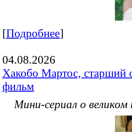
[
Подробнее
]
04.08.2026
Хакобо Мартос, старший 
фильм
Мини-сериал о великом