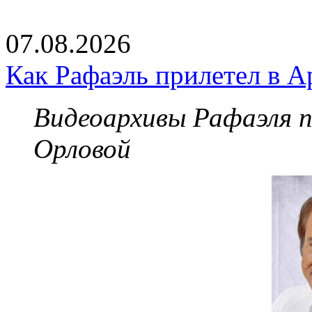
07.08.2026
Как Рафаэль прилетел в А
Видеоархивы Рафаэля 
Орловой