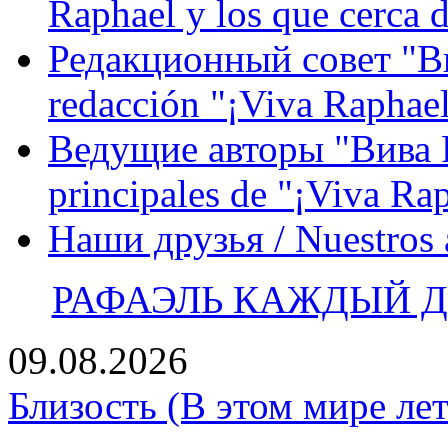
Raphael y los que cerca d
Редакционный совет "Вив
redacción "¡Viva Raphael
Ведущие авторы "Вива Р
principales de "¡Viva Ra
Наши друзья / Nuestros
РАФАЭЛЬ КАЖДЫЙ ДЕ
09.08.2026
Близость (В этом мире лет