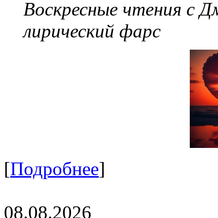
Воскресные чтения с 
лирический фарс
[
Подробнее
]
08.08.2026