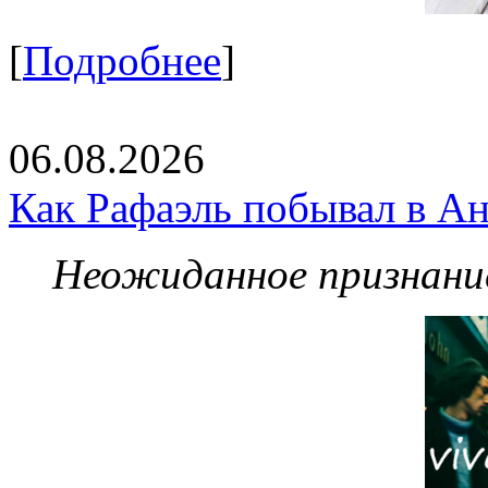
[
Подробнее
]
06.08.2026
Как Рафаэль побывал в Ан
Неожиданное признание