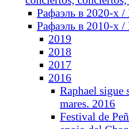
Рафаэль в 2020-х / 
Рафаэль в 2010-х / 
2019
2018
2017
2016
Raphael sigue s
mares. 2016
Festival de Peñ