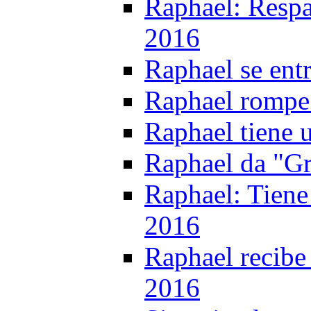
Raphael: Respa
2016
Raphael se ent
Raphael rompe c
Raphael tiene 
Raphael da "Gr
Raphael: Tiene 
2016
Raphael recibe
2016