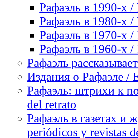
Рафаэль в 1990-х / 
Рафаэль в 1980-х / 
Рафаэль в 1970-х / 
Рафаэль в 1960-х / 
Рафаэль рассказывает 
Издания о Рафаэле / E
Рафаэль: штрихи к пор
del retrato
Рафаэль в газетах и ж
periódicos y revistas 