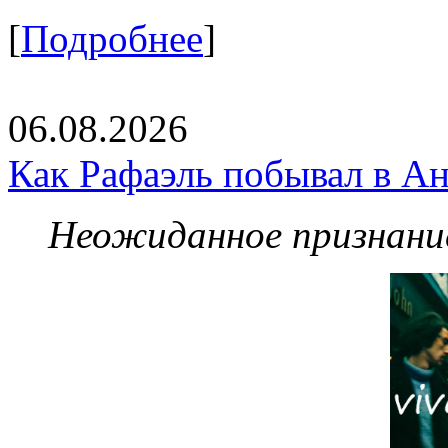
[
Подробнее
]
06.08.2026
Как Рафаэль побывал в Ан
Неожиданное признание