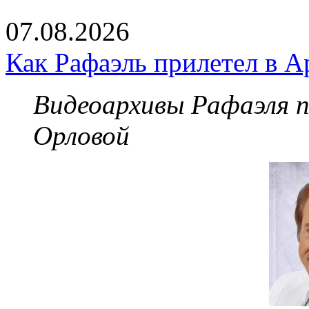
07.08.2026
Как Рафаэль прилетел в А
Видеоархивы Рафаэля 
Орловой