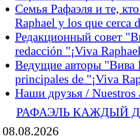
Семья Рафаэля и те, кто
Raphael y los que cerca d
Редакционный совет "Вив
redacción "¡Viva Raphael
Ведущие авторы "Вива Р
principales de "¡Viva Ra
Наши друзья / Nuestros
РАФАЭЛЬ КАЖДЫЙ ДЕ
08.08.2026