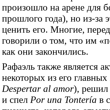
произошло на арене для б
прошлого года), но из-за 
ценить его. Многие, перед
говорили о том, что им «п
как они закончились.
Рафаэль также является ак
некоторых из его главных 
Despertar al amor
), решил
и спел
Por una Tontería
в 