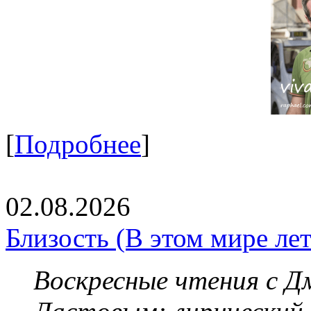
[
Подробнее
]
02.08.2026
Близость (В этом мире летя
Воскресные чтения с 