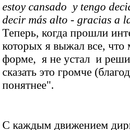
estoy cansado y tengo decid
decir más alto - gracias a 
Теперь, когда прошли инт
которых я выжал все, что
форме, я не устал и реши
сказать это громче (благо
понятнее".
С каждым движением дири