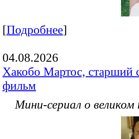
[
Подробнее
]
04.08.2026
Хакобо Мартос, старший 
фильм
Мини-сериал о великом