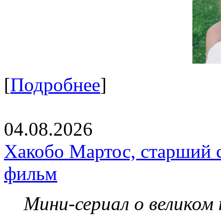
[
Подробнее
]
04.08.2026
Хакобо Мартос, старший 
фильм
Мини-сериал о великом