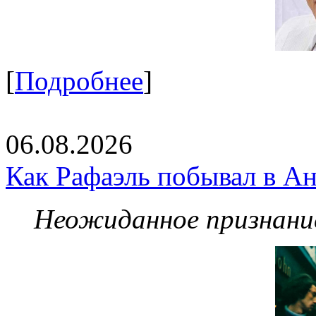
[
Подробнее
]
06.08.2026
Как Рафаэль побывал в Ан
Неожиданное признание