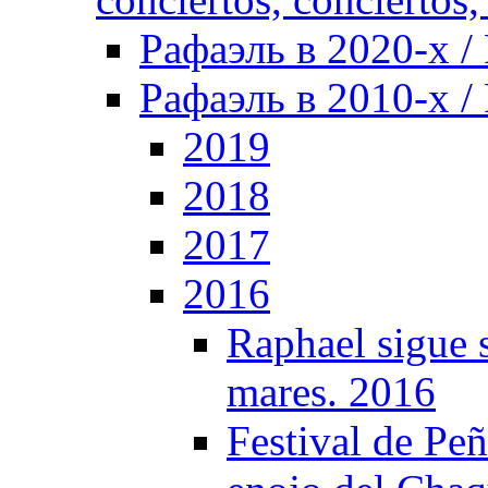
Рафаэль в 2020-х / 
Рафаэль в 2010-х / 
2019
2018
2017
2016
Raphael sigue s
mares. 2016
Festival de Peñ