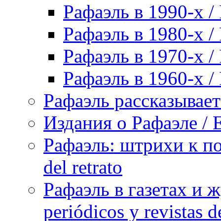
Рафаэль в 1990-х / 
Рафаэль в 1980-х / 
Рафаэль в 1970-х / 
Рафаэль в 1960-х / 
Рафаэль рассказывает 
Издания о Рафаэле / E
Рафаэль: штрихи к пор
del retrato
Рафаэль в газетах и ж
periódicos y revistas 