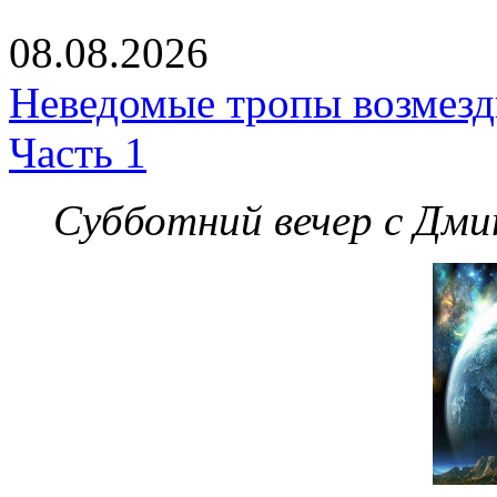
08.08.2026
Неведомые тропы возмезди
Часть 1
Субботний вечер с Дм