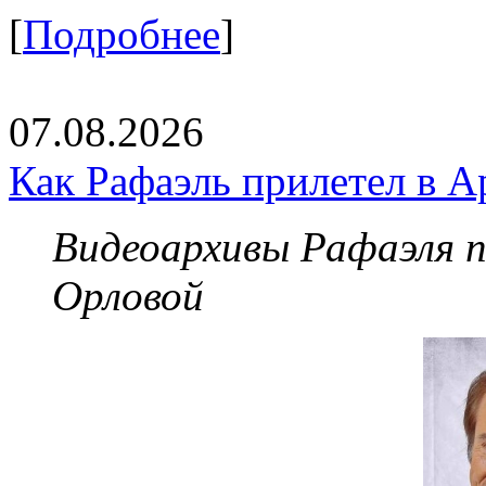
[
Подробнее
]
07.08.2026
Как Рафаэль прилетел в А
Видеоархивы Рафаэля 
Орловой