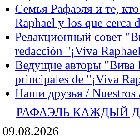
Семья Рафаэля и те, кто
Raphael y los que cerca d
Редакционный совет "Вив
redacción "¡Viva Raphael
Ведущие авторы "Вива Р
principales de "¡Viva Ra
Наши друзья / Nuestros
РАФАЭЛЬ КАЖДЫЙ ДЕ
09.08.2026