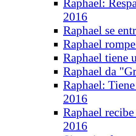
Raphael: Respa
2016
Raphael se ent
Raphael rompe c
Raphael tiene 
Raphael da "Gr
Raphael: Tiene 
2016
Raphael recibe
2016