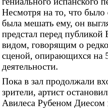
гениального испанского п
Несмотря на то, что было 
была мешать ему, он выгл
предстал перед публикой
видом, говорящим о редко
сценой, опирающихся на 5
деятельности.
Пока в зал продолжали в
зрители, артист останови
Авилеса Рубеном Диесом