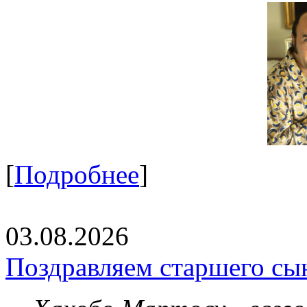
[
Подробнее
]
03.08.2026
Поздравляем старшего сы