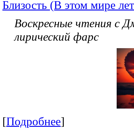
Близость (В этом мире лет
Воскресные чтения с 
лирический фарс
[
Подробнее
]