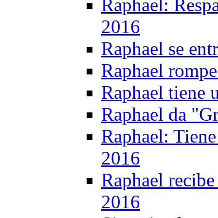
Raphael: Respa
2016
Raphael se ent
Raphael rompe c
Raphael tiene 
Raphael da "Gr
Raphael: Tiene 
2016
Raphael recibe
2016