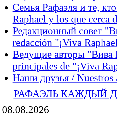
Семья Рафаэля и те, кто
Raphael y los que cerca d
Редакционный совет "Вив
redacción "¡Viva Raphael
Ведущие авторы "Вива Р
principales de "¡Viva Ra
Наши друзья / Nuestros
РАФАЭЛЬ КАЖДЫЙ ДЕ
08.08.2026