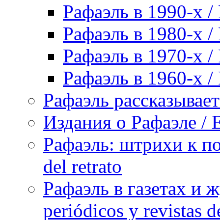
Рафаэль в 1990-х / 
Рафаэль в 1980-х / 
Рафаэль в 1970-х / 
Рафаэль в 1960-х / 
Рафаэль рассказывает 
Издания о Рафаэле / E
Рафаэль: штрихи к пор
del retrato
Рафаэль в газетах и ж
periódicos y revistas 