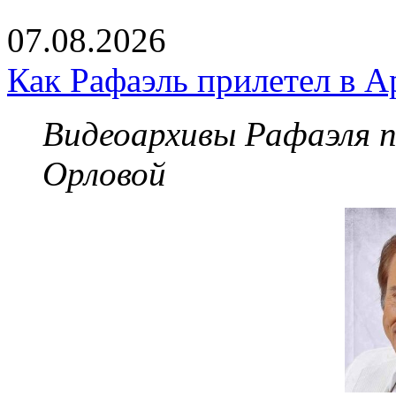
07.08.2026
Как Рафаэль прилетел в А
Видеоархивы Рафаэля 
Орловой