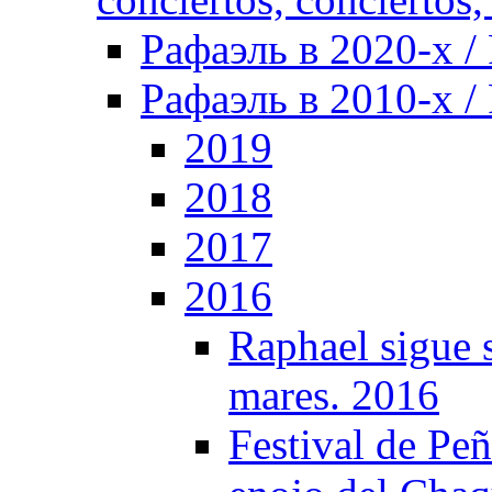
Рафаэль в 2020-х / 
Рафаэль в 2010-х / 
2019
2018
2017
2016
Raphael sigue s
mares. 2016
Festival de Peñ