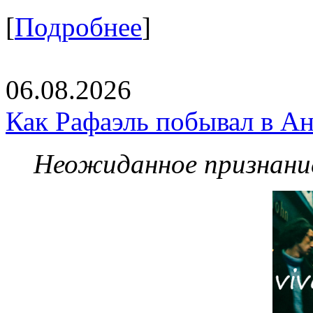
[
Подробнее
]
06.08.2026
Как Рафаэль побывал в Ан
Неожиданное признание