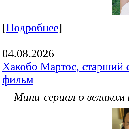
[
Подробнее
]
04.08.2026
Хакобо Мартос, старший 
фильм
Мини-сериал о великом