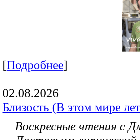
[
Подробнее
]
02.08.2026
Близость (В этом мире летя
Воскресные чтения с 