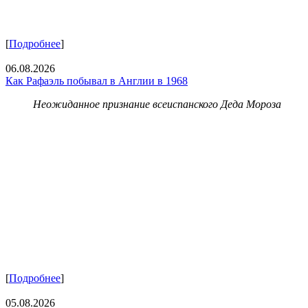
[
Подробнее
]
06.08.2026
Как Рафаэль побывал в Англии в 1968
Неожиданное признание всеиспанского Деда Мороза
[
Подробнее
]
05.08.2026