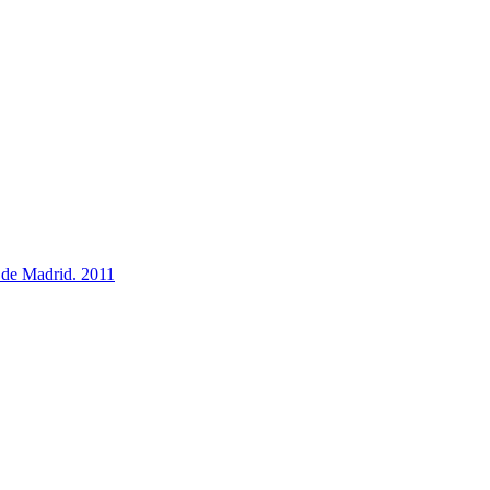
a de Madrid. 2011