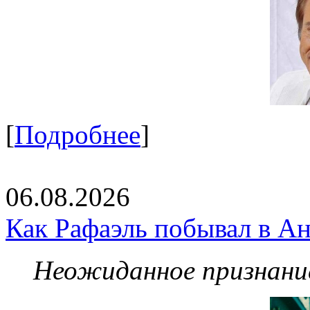
[
Подробнее
]
06.08.2026
Как Рафаэль побывал в Ан
Неожиданное признание