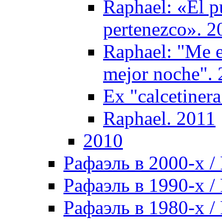
Raphael: «El pú
pertenezco». 2
Raphael: "Me e
mejor noche".
Ex "calcetiner
Raphael. 2011
2010
Рафаэль в 2000-х / 
Рафаэль в 1990-х / 
Рафаэль в 1980-х / 