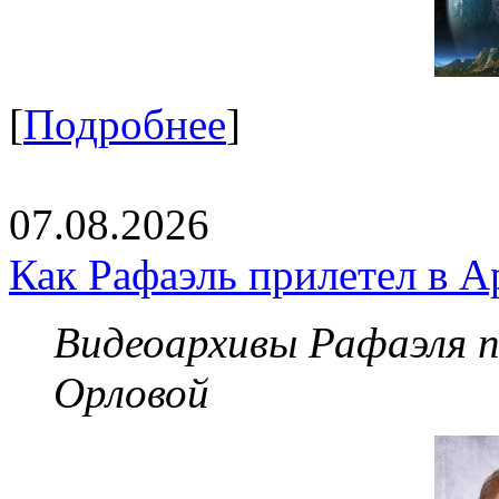
[
Подробнее
]
07.08.2026
Как Рафаэль прилетел в А
Видеоархивы Рафаэля 
Орловой