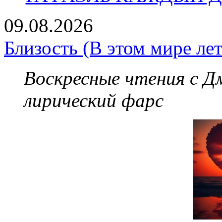
09.08.2026
Близость (В этом мире лет
Воскресные чтения с 
лирический фарс