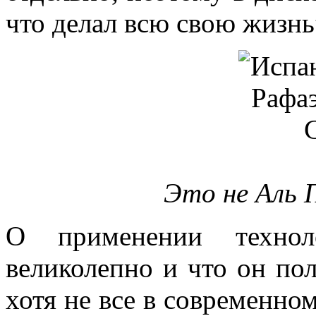
что делал всю свою жизнь”
Это не Аль 
О применении технол
великолепно и что он пол
хотя не все в современном