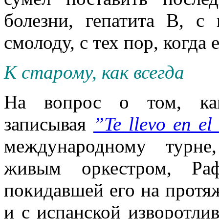
болезни, гепатита В, 
смолоду, с тех пор, когда 
К старому, как всегда
На вопрос о том, как
записывая
”Te llevo en el
международному турне
живым оркестром, Ра
покидавшей его на протя
и с испанской изворотлив