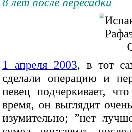
8 лет после пересадки
1 апреля 2003
, в тот с
сделали операцию и пер
певец подчеркивает, чт
время, он выглядит очень
изумительно; ”нет лучше
сумел поставить посл