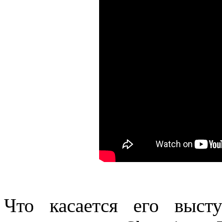
Что касается его выст