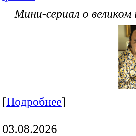
Мини-сериал о великом
[
Подробнее
]
03.08.2026