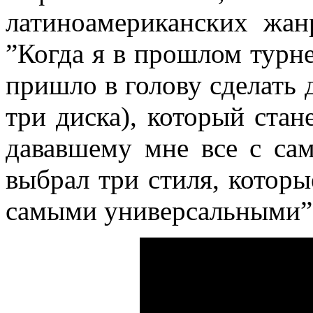
латиноамериканских жан
”Когда я в прошлом турне
пришло в голову сделать 
три диска), который стан
дававшему мне все с сам
выбрал три стиля, которы
самыми универсальными”