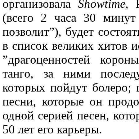
организовала
Showtime,
(всего 2 часа 30 минут
позволит”), будет состоят
в список великих хитов ис
”драгоценностей корон
танго, за ними послед
которых пойдут болеро; 
песни, которые он прод
одной серией песен, кото
50 лет его карьеры.