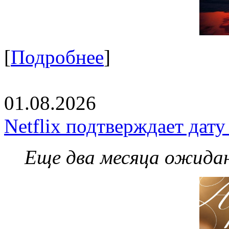
[
Подробнее
]
01.08.2026
Netflix подтверждает дат
Еще два месяца ожидан