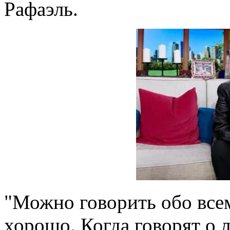
Рафаэль.
"Можно говорить обо всем
хорошо. Когда говорят о 