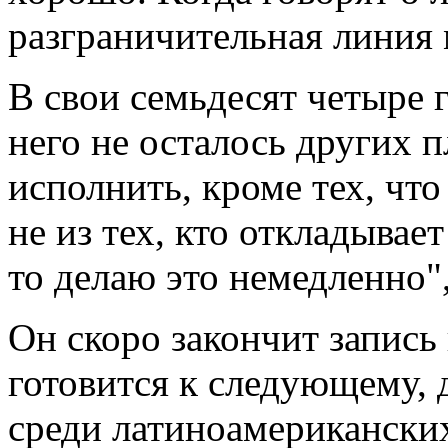
разграничительная линия
В свои семьдесят четыре г
него не осталось других п
исполнить, кроме тех, что
не из тех, кто откладывает
то делаю это немедленно",
Он скоро закончит запись
готовится к следующему, 
среди латиноамерикански