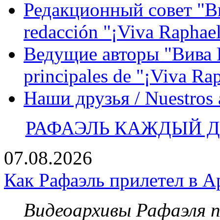
Редакционный совет "Вив
redacción "¡Viva Raphael
Ведущие авторы "Вива Р
principales de "¡Viva Ra
Наши друзья / Nuestros
РАФАЭЛЬ КАЖДЫЙ ДЕ
07.08.2026
Как Рафаэль прилетел в А
Видеоархивы Рафаэля 