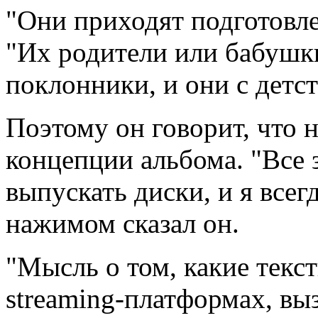
"Они приходят подготовле
"Их родители или бабушки
поклонники, и они с детс
Поэтому он говорит, что н
концепции альбома. "Все
выпускать диски, и я всегд
нажимом сказал он.
"Мысль о том, какие текст
streaming-платформах, выз