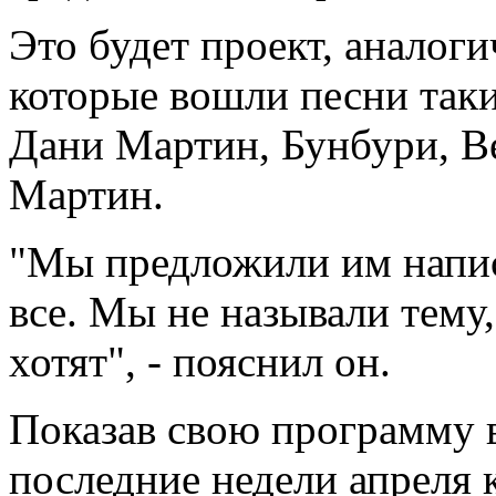
Это будет проект, аналог
которые вошли песни так
Дани Мартин, Бунбури, В
Мартин.
"Мы предложили им напис
все. Мы не называли тему,
хотят", - пояснил он.
Показав свою программу в
последние недели апреля 