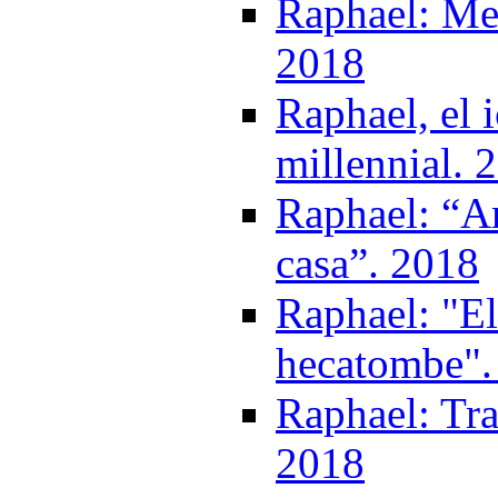
Raphael: Me 
2018
Raphael, el 
millennial. 
Raphael: “A
casa”. 2018
Raphael: "El
hecatombe".
Raphael: Tra
2018