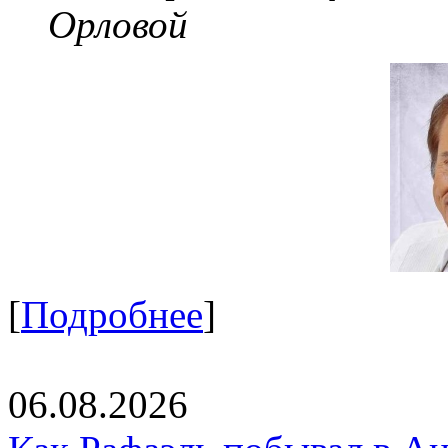
Орловой
[
Подробнее
]
06.08.2026