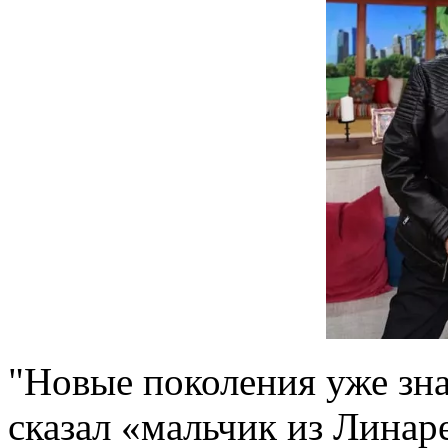
"Новые поколения уже зна
сказал «мальчик из Линар