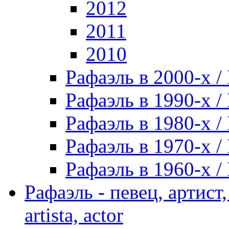
2012
2011
2010
Рафаэль в 2000-х / 
Рафаэль в 1990-х / 
Рафаэль в 1980-х / 
Рафаэль в 1970-х / 
Рафаэль в 1960-х / 
Рафаэль - певец, артист, 
artista, actor