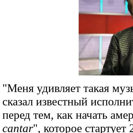
"Меня удивляет такая муз
сказал известный исполни
перед тем, как начать аме
cantar
", которое стартует