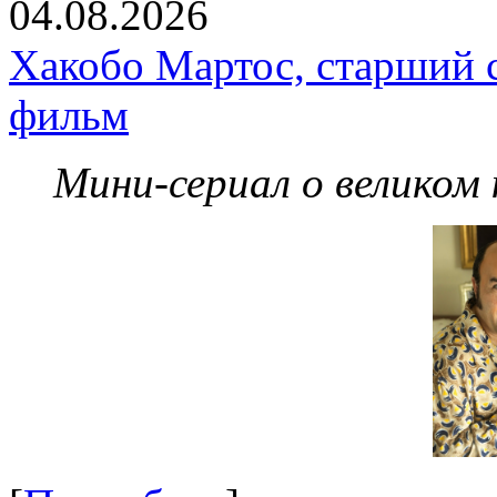
04.08.2026
Хакобо Мартос, старший 
фильм
Мини-сериал о великом