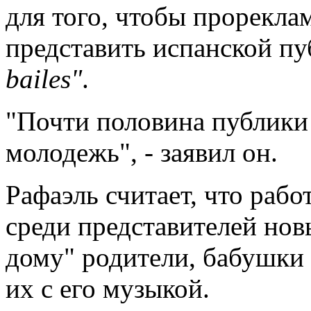
для того, чтобы прорекла
представить испанской пу
bailes"
.
"Почти половина публики 
молодежь", - заявил он.
Рафаэль считает, что раб
среди представителей но
дому" родители, бабушки
их с его музыкой.