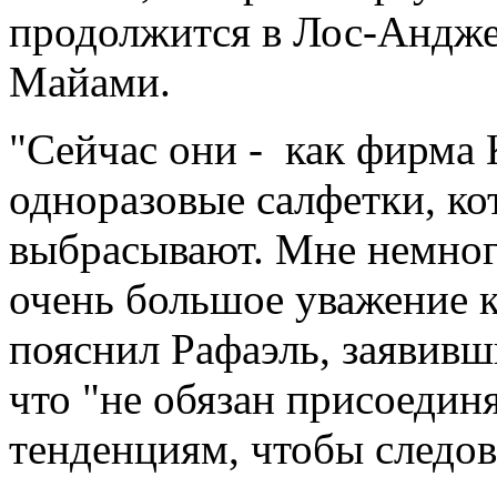
продолжится в Лос-Андже
Майами.
"Сейчас они - как фирма 
одноразовые салфетки, ко
выбрасывают. Мне немног
очень большое уважение к 
пояснил Рафаэль, заявивш
что "не обязан присоедин
тенденциям, чтобы следов