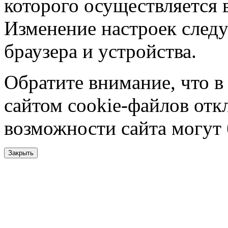
которого осуществляется в
Изменение настроек следу
браузера и устройства.
Обратите внимание, что в
сайтом cookie-файлов отк
возможности сайта могут
Закрыть