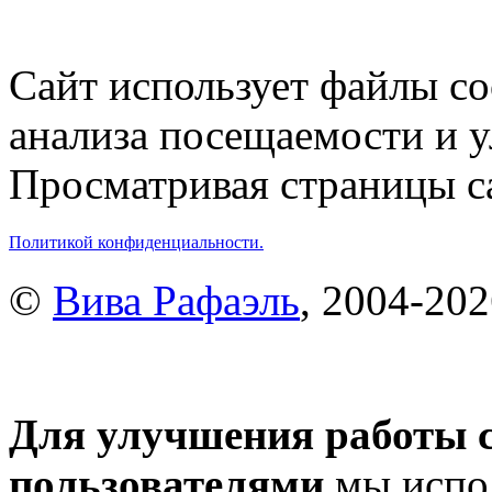
Сайт использует файлы co
анализа посещаемости и 
Просматривая страницы са
Политикой конфиденциальности.
©
Вива Рафаэль
, 2004-20
Для улучшения работы с
пользователями
мы испол