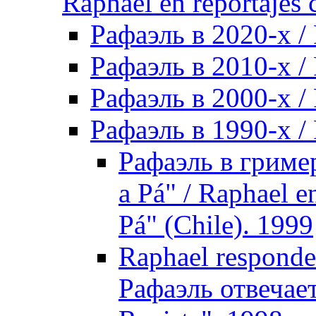
Raphael en reportajes c
Рафаэль в 2020-х /
Рафаэль в 2010-х / 
Рафаэль в 2000-х / 
Рафаэль в 1990-х / 
Рафаэль в гриме
a Pá" / Raphael e
Pá" (Chile). 1999
Raphael responde 
Рафаэль отвечае