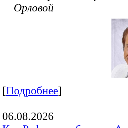
Орловой
[
Подробнее
]
06.08.2026