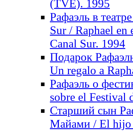
(TVE). 1995
Рафаэль в театре
Sur / Raphael en 
Canal Sur. 1994
Подарок Рафаэлю
Un regalo a Rapha
Рафаэль о фести
sobre el Festival
Старший сын Раф
Майами / El hijo