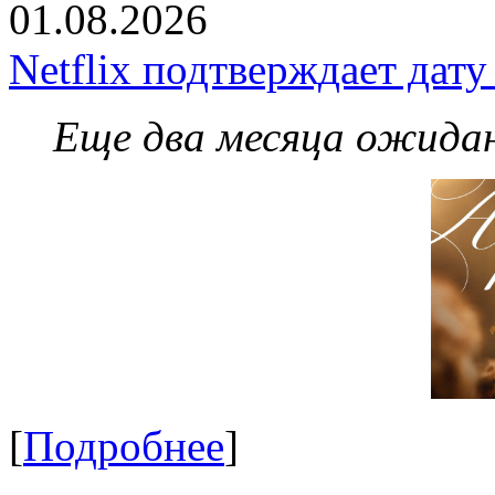
01.08.2026
Netflix подтверждает дат
Еще два месяца ожидан
[
Подробнее
]