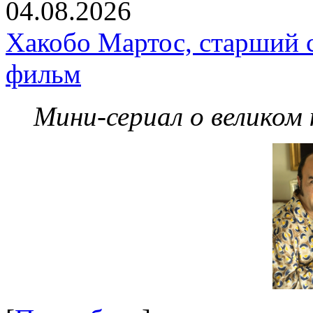
04.08.2026
Хакобо Мартос, старший 
фильм
Мини-сериал о великом