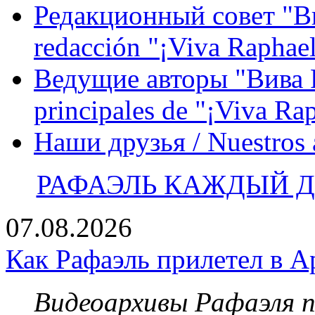
Редакционный совет "Вив
redacción "¡Viva Raphael
Ведущие авторы "Вива Р
principales de "¡Viva Ra
Наши друзья / Nuestros
РАФАЭЛЬ КАЖДЫЙ ДЕ
07.08.2026
Как Рафаэль прилетел в А
Видеоархивы Рафаэля 