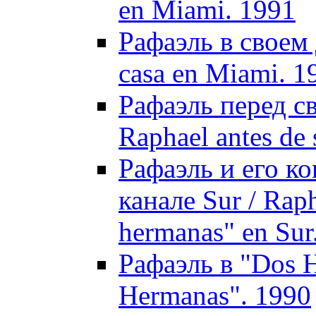
en Miami. 1991
Рафаэль в своем 
casa en Miami. 1
Рафаэль перед с
Raphael antes de 
Рафаэль и его ко
канале Sur / Raph
hermanas" en Sur
Рафаэль в "Dos H
Hermanas". 1990