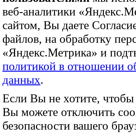
веб-аналитики «Яндекс.М
сайтом, Вы даете Согласие
файлов, на обработку пе
«Яндекс.Метрика» и подтв
политикой в отношении о
данных
.
Если Вы не хотите, чтобы
Вы можете отключить coo
безопасности вашего брау