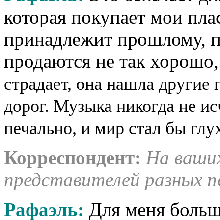
которая покупает мои пла
принадлежит прошлому, п
продаются не так хорошо,
страдает, она нашла другие 
дорог. Музыка никогда не ис
печально, и мир стал бы глу
Корреспондент
:
На ваши
представителей разных п
Рафаэль:
Для меня больша