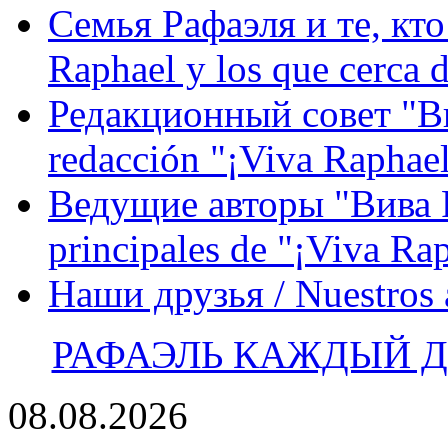
Семья Рафаэля и те, кто
Raphael y los que cerca d
Редакционный совет "Вив
redacción "¡Viva Raphael
Ведущие авторы "Вива Р
principales de "¡Viva Ra
Наши друзья / Nuestros
РАФАЭЛЬ КАЖДЫЙ ДЕ
08.08.2026