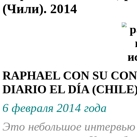
(Чили). 2014
RAPHAEL CON SU CON
DIARIO EL DÍA (CHILE)
6 февраля 2014 года
Это небольшое интервью 