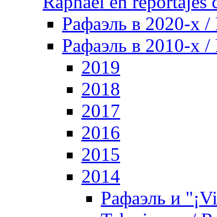
Raphael en reportajes c
Рафаэль в 2020-х /
Рафаэль в 2010-х / 
2019
2018
2017
2016
2015
2014
Рафаэль и "¡V