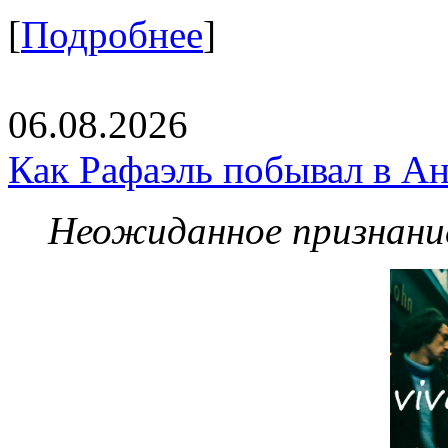
[
Подробнее
]
06.08.2026
Как Рафаэль побывал в Ан
Неожиданное признание