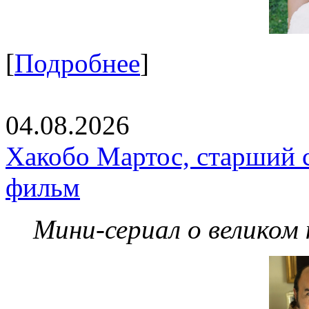
[
Подробнее
]
04.08.2026
Хакобо Мартос, старший 
фильм
Мини-сериал о великом