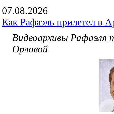
07.08.2026
Как Рафаэль прилетел в А
Видеоархивы Рафаэля 
Орловой