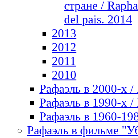
стране / Rapha
del pais. 2014
2013
2012
2011
2010
Рафаэль в 2000-х / 
Рафаэль в 1990-х / 
Рафаэль в 1960-198
Рафаэль в фильме "У