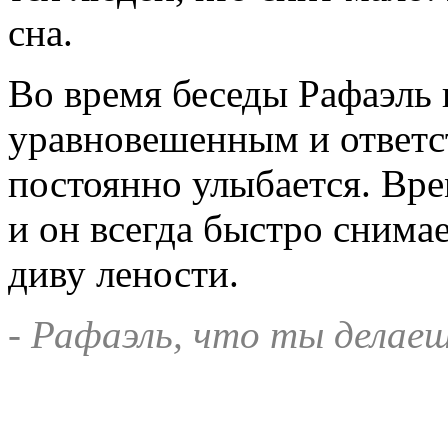
сна.
Во время беседы Рафаэль 
уравновешенным и ответс
постоянно улыбается. Вре
и он всегда быстро снимае
диву лености.
- Рафаэль, что ты делае