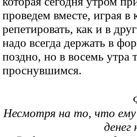
которая сегодня утром пр
проведем вместе, играя в к
репетировать, как и в дру
надо всегда держать в фор
поздно, но в восемь утра
проснувшимся.
Несмотря на то, что ему
денег 