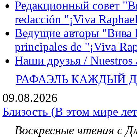
Редакционный совет "Вив
redacción "¡Viva Raphael
Ведущие авторы "Вива Р
principales de "¡Viva Ra
Наши друзья / Nuestros
РАФАЭЛЬ КАЖДЫЙ ДЕ
09.08.2026
Близость (В этом мире лет
Воскресные чтения с 