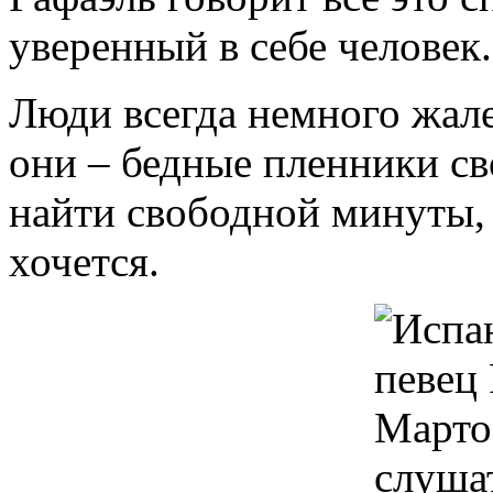
уверенный в себе человек.
Люди всегда немного жале
они – бедные пленники св
найти свободной минуты, 
хочется.