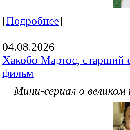
[
Подробнее
]
04.08.2026
Хакобо Мартос, старший 
фильм
Мини-сериал о великом