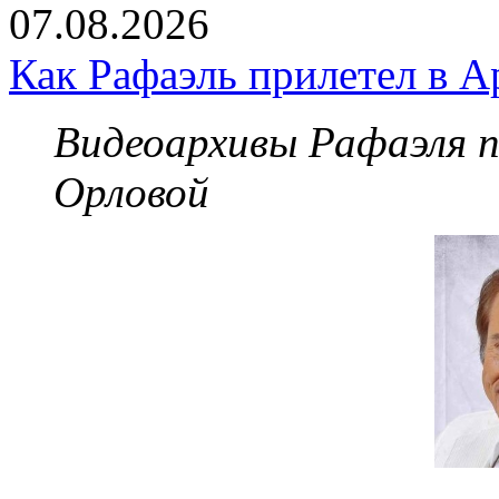
07.08.2026
Как Рафаэль прилетел в А
Видеоархивы Рафаэля 
Орловой