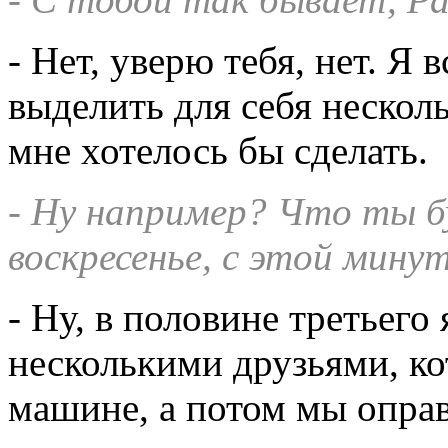
- Нет, уверю тебя, нет. Я 
выделить для себя несколь
мне хотелось бы сделать.
- Ну например? Что ты бу
воскресенье, с этой мину
- Ну, в половине третьего
несколькими друзьями, ко
машине, а потом мы оправ