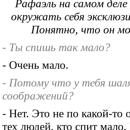
Рафаэль на самом деле
окружать себя эксклюз
Понятно, что он мо
- Ты спишь так мало?
- Очень мало.
- Потому что у тебя шаля
соображений?
- Нет. Это не по какой-то
тех людей, кто спит мало.