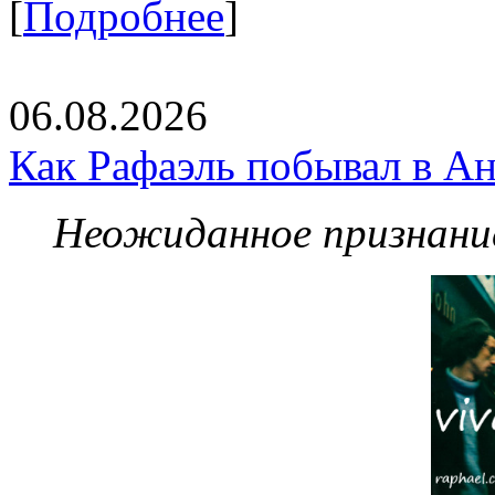
[
Подробнее
]
06.08.2026
Как Рафаэль побывал в Ан
Неожиданное признание