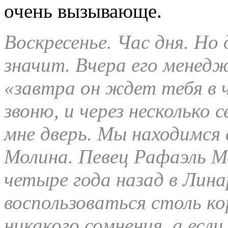
очень вызывающе.
Воскресенье. Час дня. Но 
значит. Вчера его менедж
«завтра он ждет тебя в ч
звоню, и через несколько
мне дверь. Мы находимся 
Молина. Певец Рафаэль М
четыре года назад в Лина
воспользоваться столь к
никакого сомнения, а если