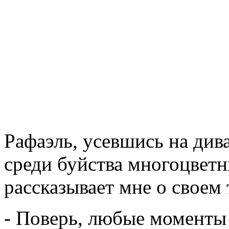
Рафаэль, усевшись на див
среди буйства многоцвет
рассказывает мне о своем 
- Поверь, любые моменты