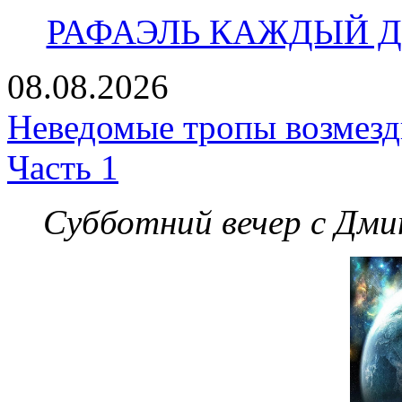
РАФАЭЛЬ КАЖДЫЙ ДЕ
08.08.2026
Неведомые тропы возмезди
Часть 1
Субботний вечер с Дм