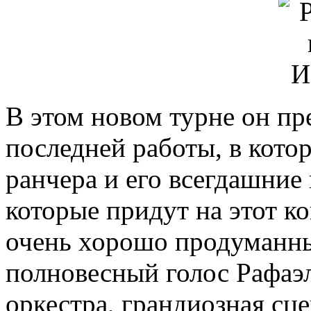
В этом новом турне он пр
последней работы, в котор
ранчера и его всегдашние
которые придут на этот ко
очень хорошо продуманны
полновесный голос Рафаэ
оркестра, грандиозная сц