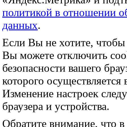
политикой в отношении о
данных
.
Если Вы не хотите, чтобы
Вы можете отключить coo
безопасности вашего брау
которого осуществляется в
Изменение настроек следу
браузера и устройства.
Обратите внимание, что в