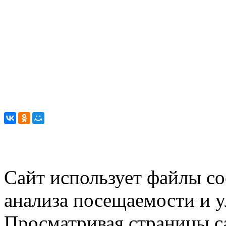
Сайт использует файлы co
анализа посещаемости и 
Просматривая страницы са