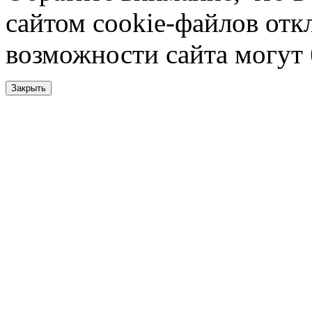
сайтом cookie-файлов отк
возможности сайта могут
Закрыть