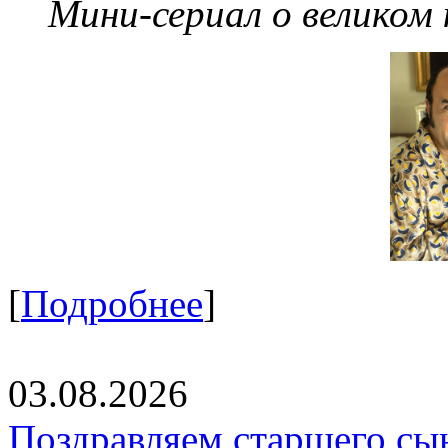
Мини-сериал о великом
[
Подробнее
]
03.08.2026
Поздравляем старшего сы