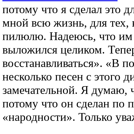
потому что я сделал это 
мной всю жизнь, для тех, 
пилюлю. Надеюсь, что им 
выложился целиком. Тепер
восстанавливаться». «В п
несколько песен с этого д
замечательной. Я думаю, ч
потому что он сделан по 
«народности». Только ува