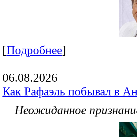
[
Подробнее
]
06.08.2026
Как Рафаэль побывал в Ан
Неожиданное признание