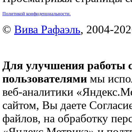
Политикой конфиденциальности.
©
Вива Рафаэль
, 2004-20
Для улучшения работы с
пользователями
мы испол
веб-аналитики «Яндекс.М
сайтом, Вы даете Согласие
файлов, на обработку пе
«Яндекс.Метрика» и подтв