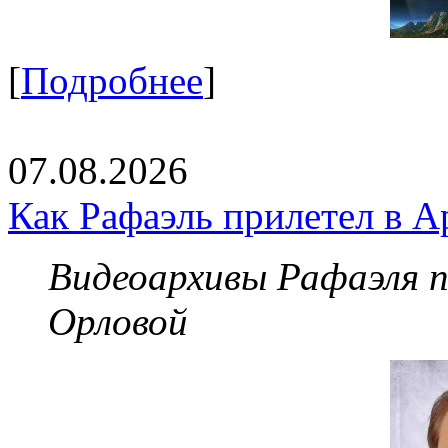
[
Подробнее
]
07.08.2026
Как Рафаэль прилетел в А
Видеоархивы Рафаэля 
Орловой