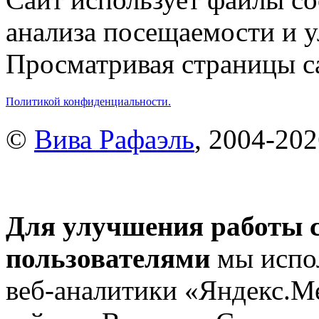
анализа посещаемости и 
Просматривая страницы са
Политикой конфиденциальности.
©
Вива Рафаэль
, 2004-20
Для улучшения работы с
пользователями
мы испол
веб-аналитики «Яндекс.М