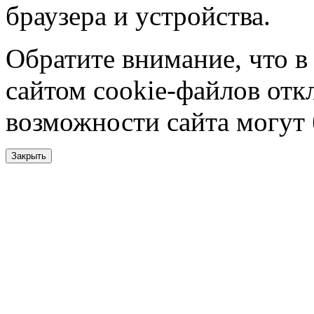
браузера и устройства.
Обратите внимание, что в
сайтом cookie-файлов отк
возможности сайта могут
Закрыть