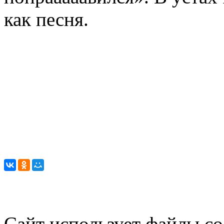
как песня.
Сайт использует файлы co