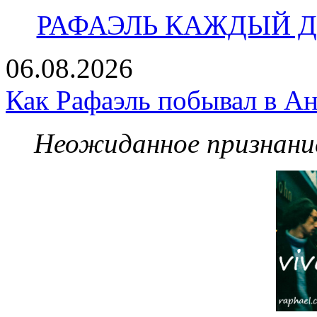
РАФАЭЛЬ КАЖДЫЙ ДЕ
06.08.2026
Как Рафаэль побывал в Ан
Неожиданное признание