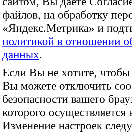
сайтом, Вы даете Согласие
файлов, на обработку пе
«Яндекс.Метрика» и подтв
политикой в отношении о
данных
.
Если Вы не хотите, чтобы
Вы можете отключить coo
безопасности вашего брау
которого осуществляется в
Изменение настроек следу