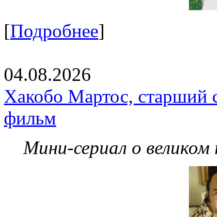
[
Подробнее
]
04.08.2026
Хакобо Мартос, старший 
фильм
Мини-сериал о великом