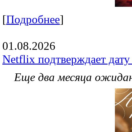
[
Подробнее
]
01.08.2026
Netflix подтверждает дат
Еще два месяца ожидан