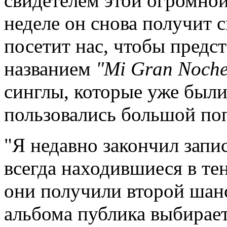
свидетелем этой огромно
неделе он снова получит с
посетит нас, чтобы предс
названием
"Mi Gran Noch
синглы, которые уже были
пользовались большой по
"Я недавно закончил запис
всегда находившиеся в те
они получили второй шанс
альбома публика выбирает