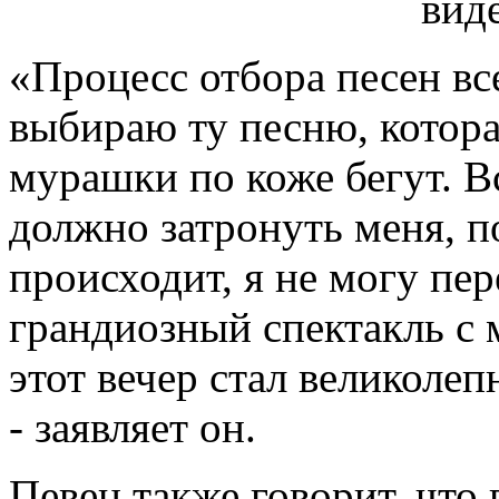
«Процесс отбора песен вс
выбираю ту песню, котора
мурашки по коже бегут. Вс
должно затронуть меня, п
происходит, я не могу пер
грандиозный спектакль с 
этот вечер стал великоле
- заявляет он.
Певец также говорит, что 