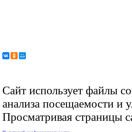
Сайт использует файлы co
анализа посещаемости и 
Просматривая страницы са