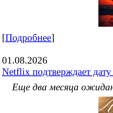
[
Подробнее
]
01.08.2026
Netflix подтверждает дат
Еще два месяца ожидан