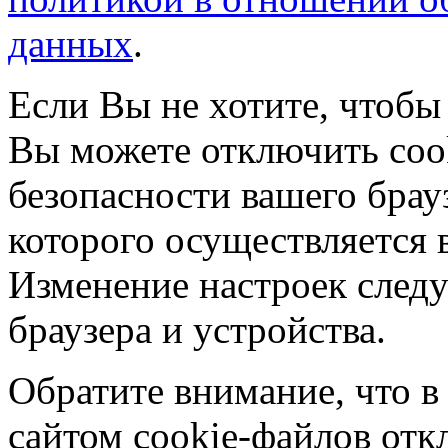
данных
.
Если Вы не хотите, чтобы
Вы можете отключить coo
безопасности вашего брау
которого осуществляется в
Изменение настроек следу
браузера и устройства.
Обратите внимание, что в
сайтом cookie-файлов отк