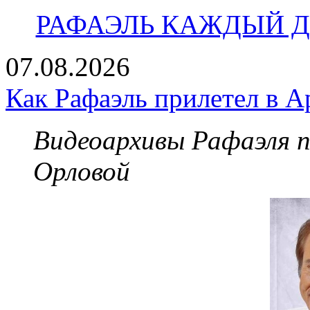
РАФАЭЛЬ КАЖДЫЙ ДЕ
07.08.2026
Как Рафаэль прилетел в А
Видеоархивы Рафаэля 
Орловой