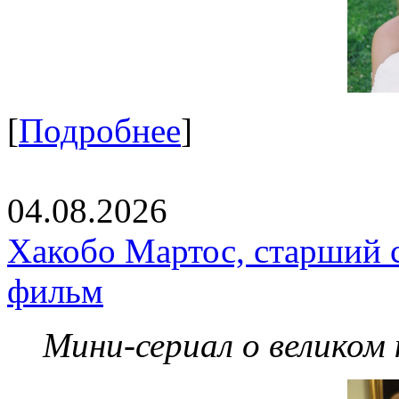
[
Подробнее
]
04.08.2026
Хакобо Мартос, старший 
фильм
Мини-сериал о великом