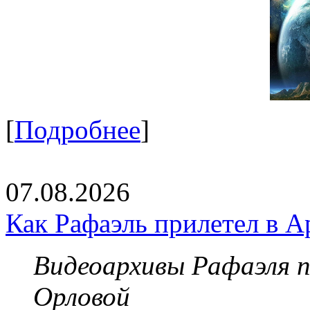
[
Подробнее
]
07.08.2026
Как Рафаэль прилетел в А
Видеоархивы Рафаэля 
Орловой