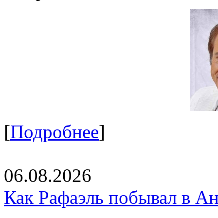
[
Подробнее
]
06.08.2026
Как Рафаэль побывал в Ан