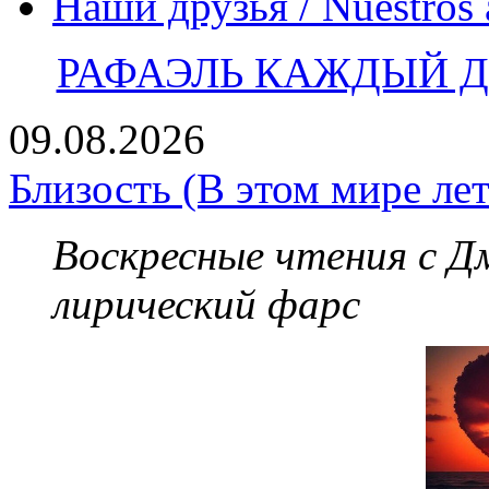
Наши друзья / Nuestros
РАФАЭЛЬ КАЖДЫЙ ДЕ
09.08.2026
Близость (В этом мире лет
Воскресные чтения с 
лирический фарс