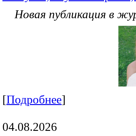
Новая публикация в жу
[
Подробнее
]
04.08.2026