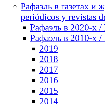
Рафаэль в газетах и ж
periódicos y revistas 
Рафаэль в 2020-х / 
Рафаэль в 2010-х / 
2019
2018
2017
2016
2015
2014