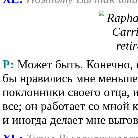
Р:
Может быть. Конечно, е
бы нравились мне меньше.
поклонники своего отца, 
все; он работает со мной
и иногда делает мне выго