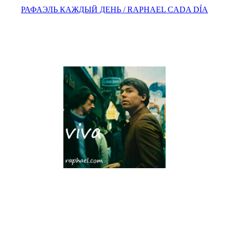
РАФАЭЛЬ КАЖДЫЙ ДЕНЬ / RAPHAEL CADA DÍA