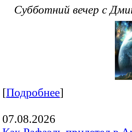
Субботний вечер с Дм
[
Подробнее
]
07.08.2026