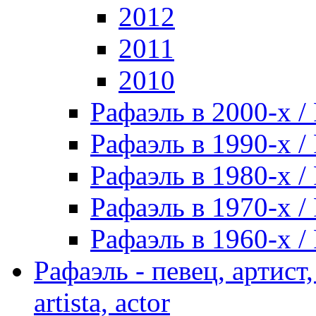
2012
2011
2010
Рафаэль в 2000-х / 
Рафаэль в 1990-х / 
Рафаэль в 1980-х / 
Рафаэль в 1970-х / 
Рафаэль в 1960-х / 
Рафаэль - певец, артист, 
artista, actor