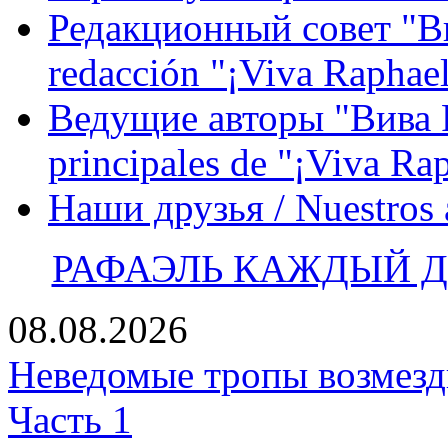
Редакционный совет "Вив
redacción "¡Viva Raphael
Ведущие авторы "Вива Р
principales de "¡Viva Ra
Наши друзья / Nuestros
РАФАЭЛЬ КАЖДЫЙ ДЕ
08.08.2026
Неведомые тропы возмезди
Часть 1