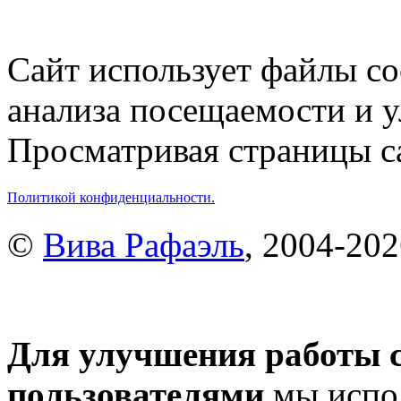
Сайт использует файлы co
анализа посещаемости и 
Просматривая страницы са
Политикой конфиденциальности.
©
Вива Рафаэль
, 2004-20
Для улучшения работы с
пользователями
мы испол