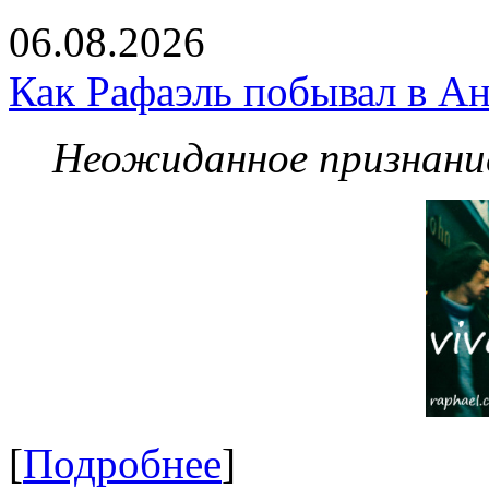
06.08.2026
Как Рафаэль побывал в Ан
Неожиданное признание
[
Подробнее
]