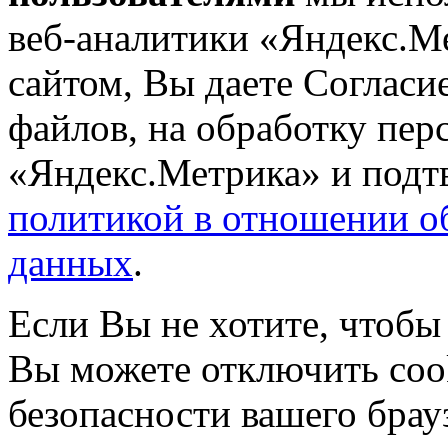
веб-аналитики «Яндекс.М
сайтом, Вы даете Согласие
файлов, на обработку пе
«Яндекс.Метрика» и подтв
политикой в отношении о
данных
.
Если Вы не хотите, чтобы
Вы можете отключить coo
безопасности вашего брау