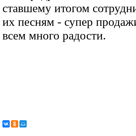
ставшему итогом сотрудни
их песням - супер продаж
всем много радости.