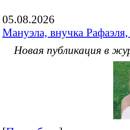
05.08.2026
Мануэла, внучка Рафаэля,
Новая публикация в жу