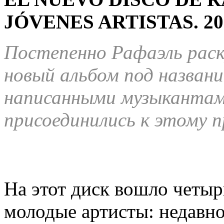
JÓVENES ARTISTAS.
20
Постепенно Рафаэль раск
новый альбом под название
написанными музыкантами
присоединились к этому п
На этот диск вошло четыр
молодые артисты: недавно