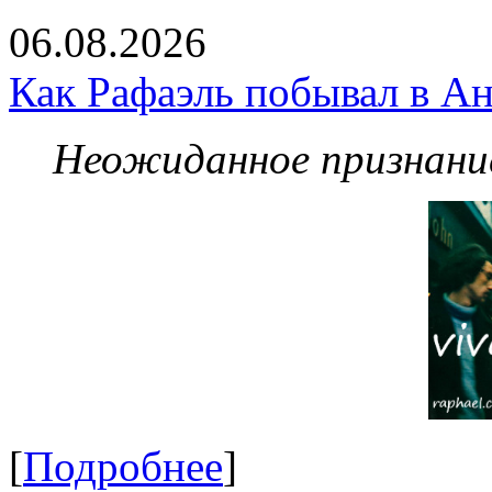
06.08.2026
Как Рафаэль побывал в Ан
Неожиданное признание
[
Подробнее
]