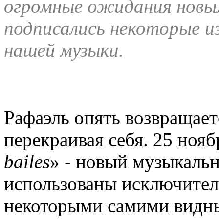
огромные ожидания новы
подписались некоторые и
нашей музыки.
Рафаэль опять возвращаетс
перекраивая себя. 25 нояб
bailes
» - новый музыкальн
использованы исключител
некоторыми самими видны