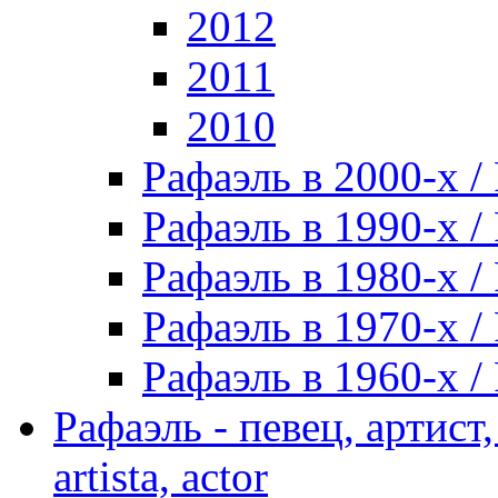
2012
2011
2010
Рафаэль в 2000-х / 
Рафаэль в 1990-х / 
Рафаэль в 1980-х / 
Рафаэль в 1970-х / 
Рафаэль в 1960-х / 
Рафаэль - певец, артист, 
artista, actor