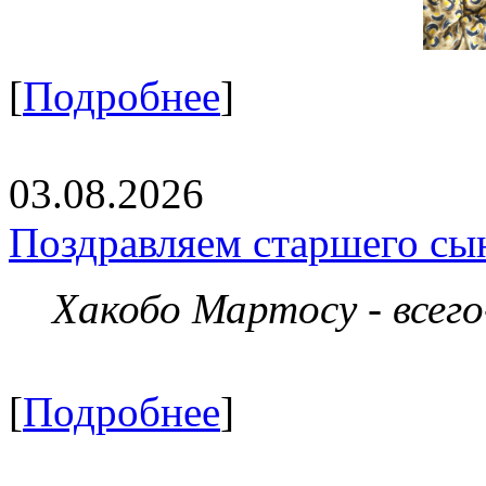
[
Подробнее
]
03.08.2026
Поздравляем старшего сы
Хакобо Мартосу - всег
[
Подробнее
]