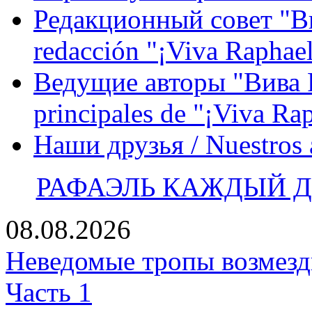
Редакционный совет "Вив
redacción "¡Viva Raphael
Ведущие авторы "Вива Р
principales de "¡Viva Ra
Наши друзья / Nuestros
РАФАЭЛЬ КАЖДЫЙ ДЕ
08.08.2026
Неведомые тропы возмезди
Часть 1