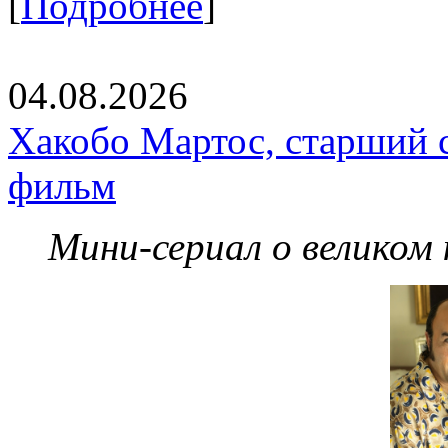
[
Подробнее
]
04.08.2026
Хакобо Мартос, старший 
фильм
Мини-сериал о великом