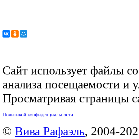
Сайт использует файлы co
анализа посещаемости и 
Просматривая страницы са
Политикой конфиденциальности.
©
Вива Рафаэль
, 2004-20