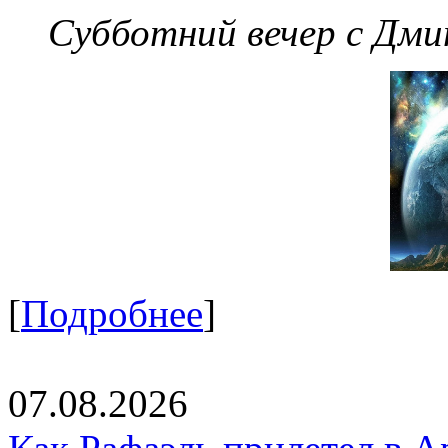
Субботний вечер с Дм
[
Подробнее
]
07.08.2026