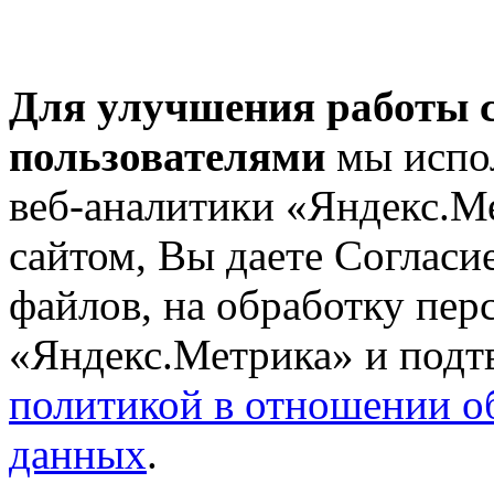
Для улучшения работы с
пользователями
мы испол
веб-аналитики «Яндекс.М
сайтом, Вы даете Согласие
файлов, на обработку пе
«Яндекс.Метрика» и подтв
политикой в отношении о
данных
.