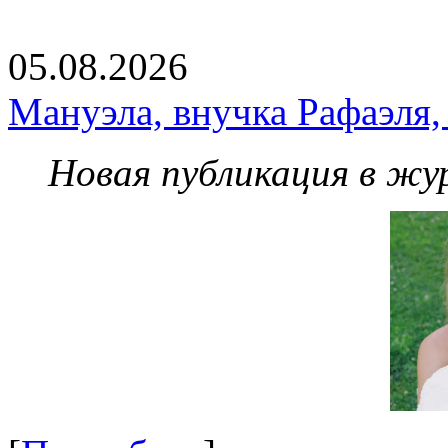
05.08.2026
Мануэла, внучка Рафаэля,
Новая публикация в жу