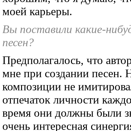
моей карьеры.
Вы поставили какие-нибу
песен?
Предполагалось, что авто
мне при создании песен. 
композиции не имитировал
отпечаток личности каждог
время они должны были зв
очень интересная синерги