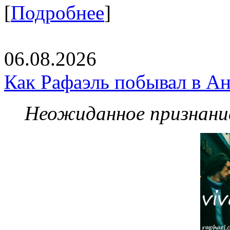
[
Подробнее
]
06.08.2026
Как Рафаэль побывал в Ан
Неожиданное признание