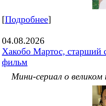
[
Подробнее
]
04.08.2026
Хакобо Мартос, старший 
фильм
Мини-сериал о великом