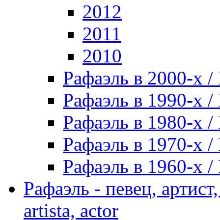
2012
2011
2010
Рафаэль в 2000-х / 
Рафаэль в 1990-х / 
Рафаэль в 1980-х / 
Рафаэль в 1970-х / 
Рафаэль в 1960-х / 
Рафаэль - певец, артист, 
artista, actor