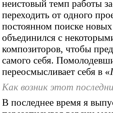
неистовый темп работы за
переходить от одного прое
постоянном поиске новых
объединился с некоторым
композиторов, чтобы пре
самого себя. Помолодевш
переосмысливает себя в «
Как возник этот последн
В последнее время я выпу