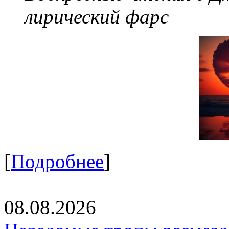
лирический фарс
[
Подробнее
]
08.08.2026