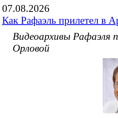
07.08.2026
Как Рафаэль прилетел в А
Видеоархивы Рафаэля 
Орловой