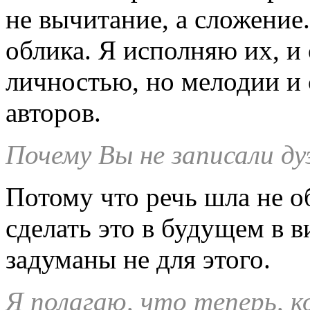
не вычитание, а сложение
облика. Я исполняю их, 
личностью, но мелодии и
авторов.
Почему Вы не записали д
Потому что речь шла не о
сделать это в будущем в 
задуманы не для этого.
Я полагаю, что теперь, к