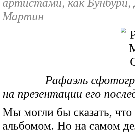
артистами, как Бунбури,
Мартин
Рафаэль сфотогр
на презентации его после
Мы могли бы сказать, что
альбомом. Но на самом де