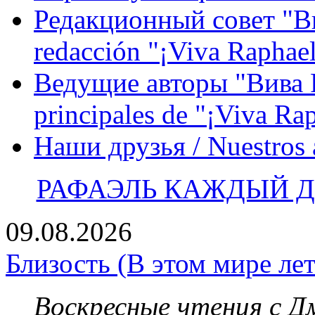
Редакционный совет "Вив
redacción "¡Viva Raphael
Ведущие авторы "Вива Р
principales de "¡Viva Ra
Наши друзья / Nuestros
РАФАЭЛЬ КАЖДЫЙ ДЕ
09.08.2026
Близость (В этом мире лет
Воскресные чтения с 