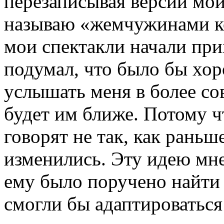
перезаписывая версии мои
называю «жемчужинами ко
мои спектакли начали при
подумал, что было бы хо
услышать меня в более со
будет им ближе. Потому ч
говорят не так, как рань
изменились. Эту идею мн
ему было поручено найти 
смогли бы адаптироваться