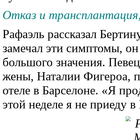
Отказ и трансплантация,
Рафаэль рассказал Бертину
замечал эти симптомы, он
большого значения. Певец
жены, Наталии Фигероа, п
отеле в Барселоне. «Я про
этой неделе я не приеду в