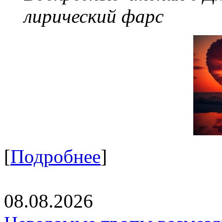
лирический фарс
[
Подробнее
]
08.08.2026