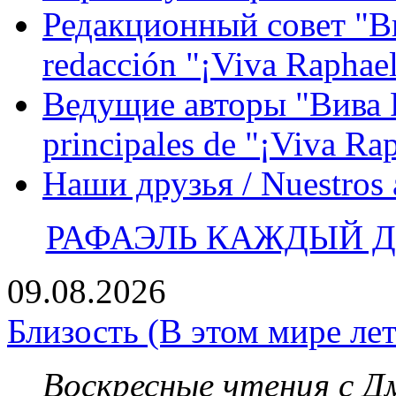
Редакционный совет "Вив
redacción "¡Viva Raphael
Ведущие авторы "Вива Р
principales de "¡Viva Ra
Наши друзья / Nuestros
РАФАЭЛЬ КАЖДЫЙ ДЕ
09.08.2026
Близость (В этом мире лет
Воскресные чтения с 