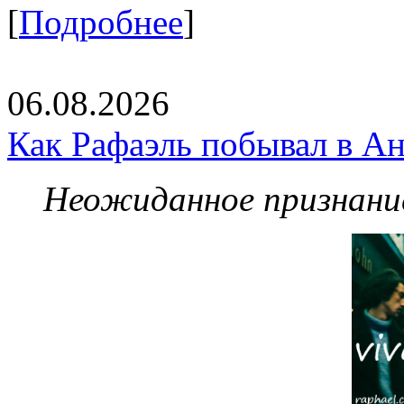
[
Подробнее
]
06.08.2026
Как Рафаэль побывал в Ан
Неожиданное признание