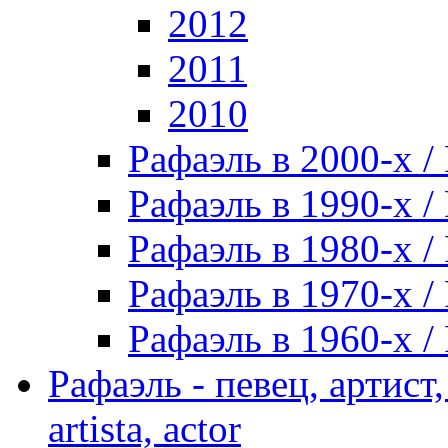
2012
2011
2010
Рафаэль в 2000-х / 
Рафаэль в 1990-х / 
Рафаэль в 1980-х / 
Рафаэль в 1970-х / 
Рафаэль в 1960-х / 
Рафаэль - певец, артист, 
artista, actor