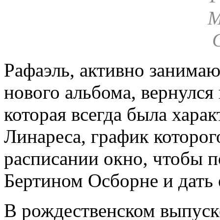
Рафаэль, активно занима
нового альбома, вернулся
которая всегда была харак
Линареса, график которог
расписании окно, чтобы п
Бертином Осборне и дать
В рождественском выпуск