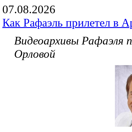
07.08.2026
Как Рафаэль прилетел в А
Видеоархивы Рафаэля 
Орловой