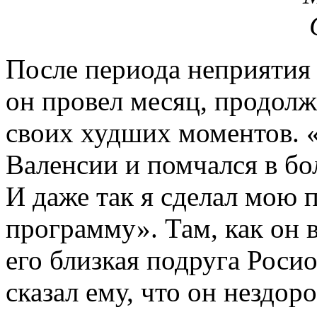
После периода неприятия 
он провел месяц, продолж
своих худших моментов. 
Валенсии и помчался в бо
И даже так я сделал мою
программу». Там, как он 
его близкая подруга Росио
сказал ему, что он нездоро