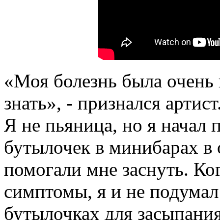
«Моя болезнь была очень к
знать», - признался артист
Я не пьяница, но я начал
бутылочек в минибарах в 
помогали мне заснуть. Ко
симптомы, я и не подумал
бутылочках для засыпания