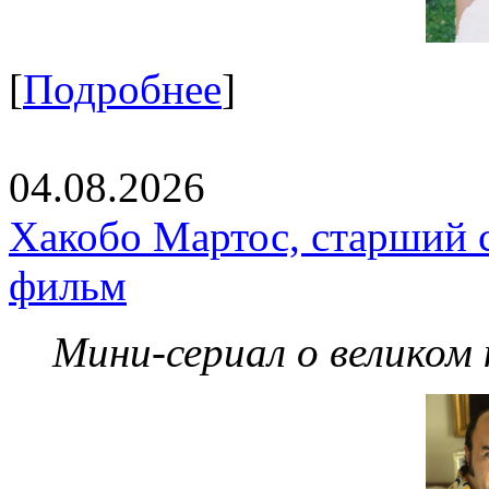
[
Подробнее
]
04.08.2026
Хакобо Мартос, старший 
фильм
Мини-сериал о великом