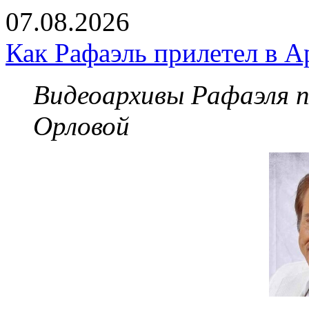
07.08.2026
Как Рафаэль прилетел в А
Видеоархивы Рафаэля 
Орловой