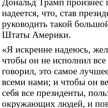
Дональд Трамп произнес 
надеется, что, став прези
руководить такой большо
Штаты Америки.
«Я искренне надеюсь, жел
чтобы он не исполнил все
говорил, это самое лучшее
всеми нами; и чтобы он ве
себя все президенты, пол
окружающих людей, и пов