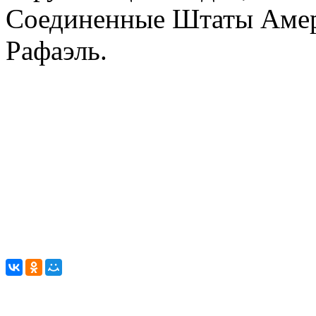
Соединенные Штаты Амери
Рафаэль.