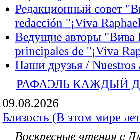
Редакционный совет "Вив
redacción "¡Viva Raphael
Ведущие авторы "Вива Р
principales de "¡Viva Ra
Наши друзья / Nuestros
РАФАЭЛЬ КАЖДЫЙ ДЕ
09.08.2026
Близость (В этом мире лет
Воскресные чтения с 