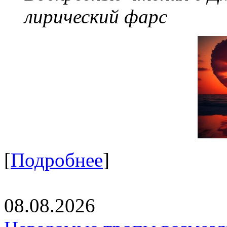
лирический фарс
[
Подробнее
]
08.08.2026