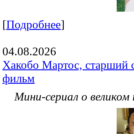
[
Подробнее
]
04.08.2026
Хакобо Мартос, старший 
фильм
Мини-сериал о великом