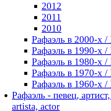
2012
2011
2010
Рафаэль в 2000-х / 
Рафаэль в 1990-х / 
Рафаэль в 1980-х / 
Рафаэль в 1970-х / 
Рафаэль в 1960-х / 
Рафаэль - певец, артист, 
artista, actor