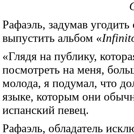
Рафаэль, задумав угодить
выпустить альбом «
Infinit
«Глядя на публику, котор
посмотреть на меня, боль
молода, я подумал, что до
языке, которым они обычн
испанский певец.
Рафаэль, обладатель искл