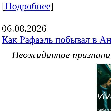
[
Подробнее
]
06.08.2026
Как Рафаэль побывал в Ан
Неожиданное признание