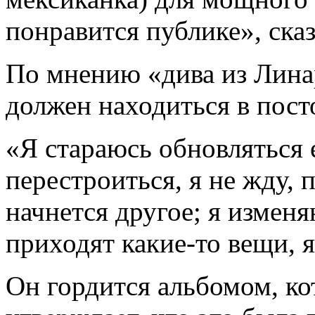
понравится публике», сказ
По мнению «дива из Линар
должен находиться в пост
«Я стараюсь обновляться 
перестроиться, я не жду, 
начнется другое; я измен
приходят какие-то вещи, я
Он гордится альбомом, ко