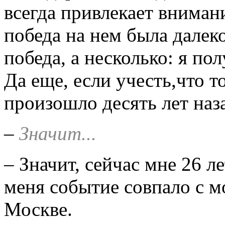
всегда привлекает вниман
победа на нем была далеко
победа, а несколько: я по
Да еще, если учесть,что т
произошло десять лет наз
–
Значит...
– Значит, сейчас мне 26 ле
меня событие совпало с 
Москве.