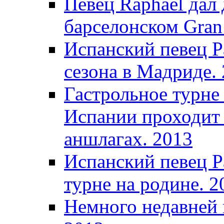
Певец Raphael дал 
барселонском Gran 
Испанский певец Р
сезона в Мадриде.
Гастрольное турне
Испании проходит 
аншлагах. 2013
Испанский певец Р
турне на родине. 2
Немного недавней 