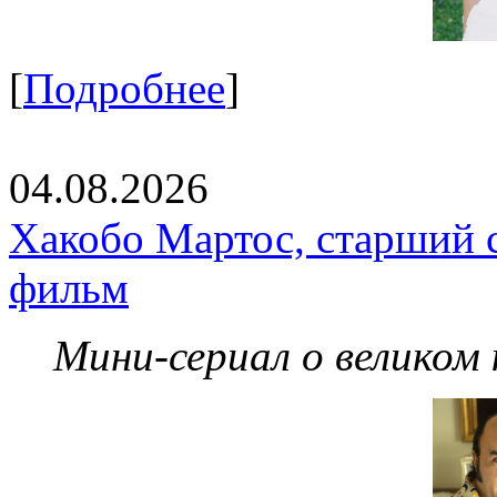
[
Подробнее
]
04.08.2026
Хакобо Мартос, старший 
фильм
Мини-сериал о великом