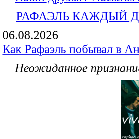
РАФАЭЛЬ КАЖДЫЙ ДЕ
06.08.2026
Как Рафаэль побывал в Ан
Неожиданное признание