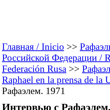
Главная / Inicio
>>
Рафаэл
Российской Федерации / Rap
Federación Rusa
>>
Рафаэл
Raphael en la prensa de la
Рафаэлем. 1971
Интервью с Рафаэлем.