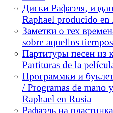
Диски Рафаэля, издан
Raphael producido en
Заметки о тех времена
sobre aquellos tiempo
Партитуры песен из 
Partituras de la pelíc
Программки и буклет
/ Programas de mano y 
Raphael en Rusia
Рафаэль на пластинка