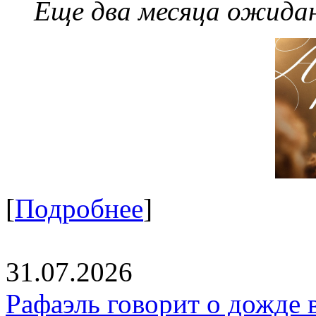
Еще два месяца ожидан
[
Подробнее
]
31.07.2026
Рафаэль говорит о дожде 