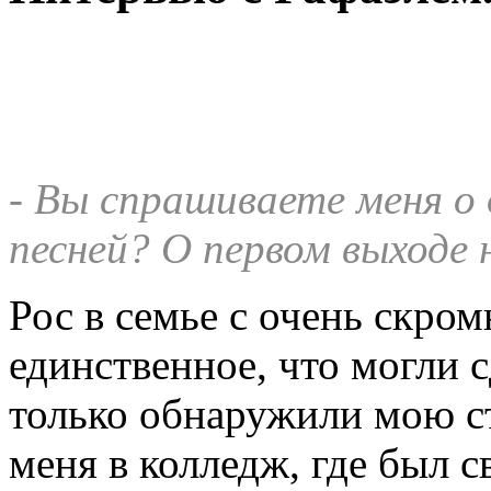
- Вы спрашиваете меня о
песней? О первом выходе 
Рос в семье с очень скро
единственное, что могли с
только обнаружили мою ст
меня в колледж, где был с