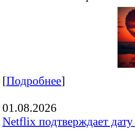
[
Подробнее
]
01.08.2026
Netflix подтверждает дат