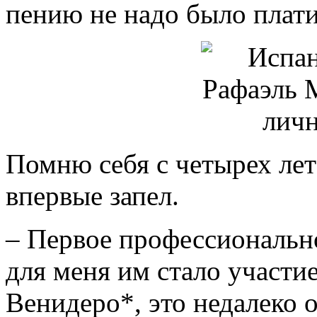
пению не надо было плат
Помню себя с четырех лет:
впервые запел.
– Первое профессиональн
для меня им стало участи
Венидеро*, это недалеко 