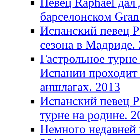
Певец Raphael дал 
барселонском Gran 
Испанский певец Р
сезона в Мадриде.
Гастрольное турне
Испании проходит 
аншлагах. 2013
Испанский певец Р
турне на родине. 2
Немного недавней 