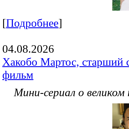
[
Подробнее
]
04.08.2026
Хакобо Мартос, старший 
фильм
Мини-сериал о великом