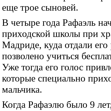
еще трое сыновей.
В четыре года Рафаэль нач
приходской школы при хр
Мадриде, куда отдали его 
позволено учиться беспла
Уже тогда его голос прив
которые специально прих
мальчика.
Когда Рафаэлю было 9 лет,