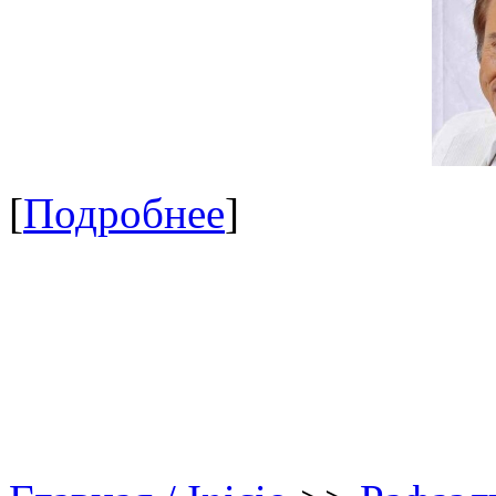
[
Подробнее
]