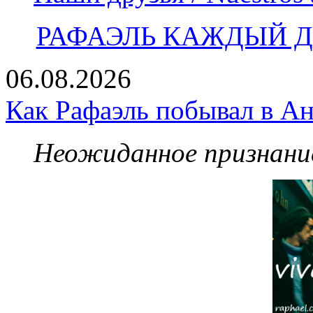
РАФАЭЛЬ КАЖДЫЙ ДЕ
06.08.2026
Как Рафаэль побывал в Ан
Неожиданное признание