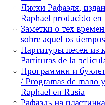
Диски Рафаэля, издан
Raphael producido en
Заметки о тех времена
sobre aquellos tiempo
Партитуры песен из 
Partituras de la pelíc
Программки и буклет
/ Programas de mano y 
Raphael en Rusia
Рафаэль на пластинка