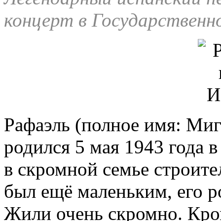
концерт в Государственн
Рафаэль (полное имя: Миг
родился 5 мая 1943 года 
в скромной семье строите
был ещё маленьким, его р
Жили очень скромно. Кро