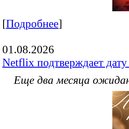
[
Подробнее
]
01.08.2026
Netflix подтверждает дат
Еще два месяца ожидан