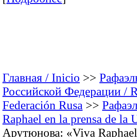
Главная / Inicio
>>
Рафаэл
Российской Федерации / Rap
Federación Rusa
>>
Рафаэл
Raphael en la prensa de la
Арутюнова: «Viva Raphael