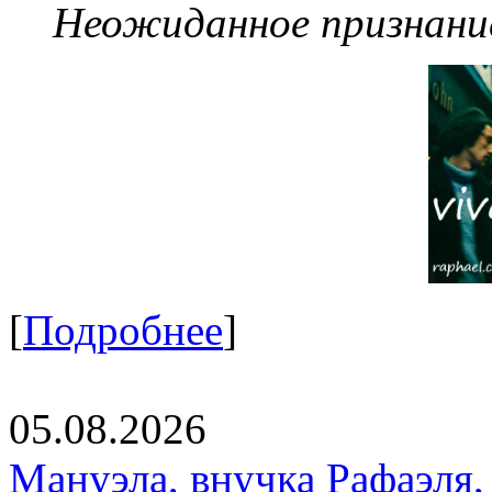
Неожиданное признание
[
Подробнее
]
05.08.2026
Мануэла, внучка Рафаэля,