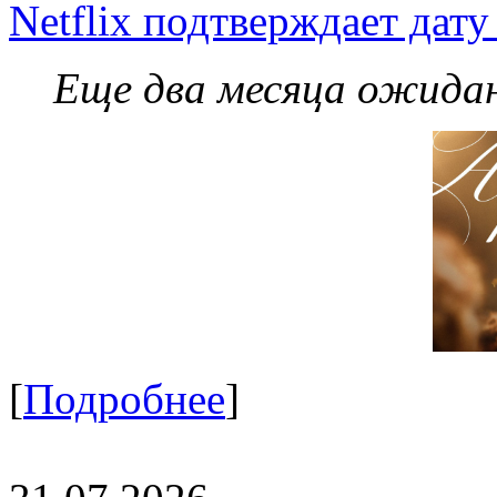
Netflix подтверждает дат
Еще два месяца ожидан
[
Подробнее
]