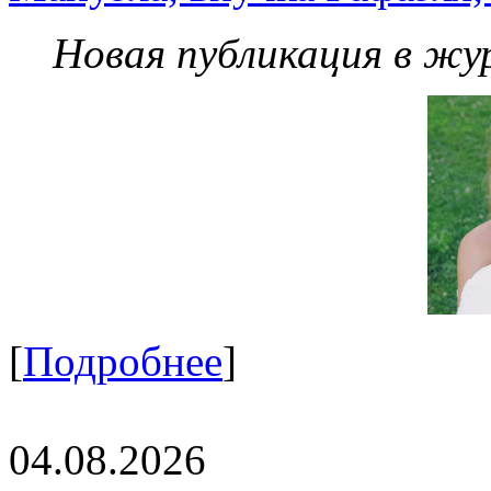
Новая публикация в жу
[
Подробнее
]
04.08.2026