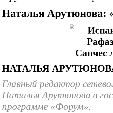
Наталья Арутюнова: «
НАТАЛЬЯ АРУТЮНОВА :
Главный редактор сетевог
Наталья Арутюнова в гос
программе «Форум».