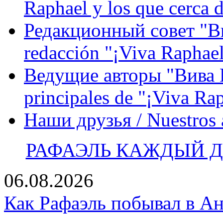
Raphael y los que cerca d
Редакционный совет "Вив
redacción "¡Viva Raphael
Ведущие авторы "Вива Р
principales de "¡Viva Ra
Наши друзья / Nuestros
РАФАЭЛЬ КАЖДЫЙ ДЕ
06.08.2026
Как Рафаэль побывал в Ан