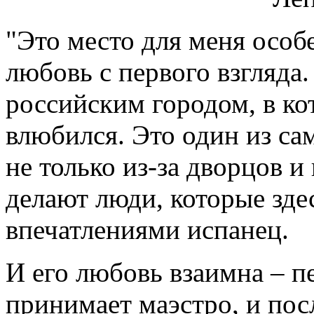
"Это место для меня особе
любовь с первого взгляда
российским городом, в ко
влюбился. Это один из са
не только из-за дворцов и
делают люди, которые зде
впечатлениями испанец.
И его любовь взаимна – п
принимает маэстро, и пос