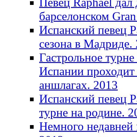
Певец Raphael дал 
барселонском Gran 
Испанский певец Р
сезона в Мадриде.
Гастрольное турне
Испании проходит 
аншлагах. 2013
Испанский певец Р
турне на родине. 2
Немного недавней 