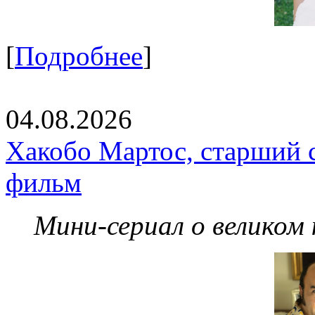
[
Подробнее
]
04.08.2026
Хакобо Мартос, старший 
фильм
Мини-сериал о великом