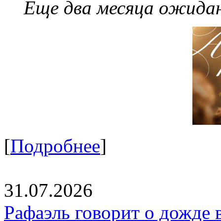
Еще два месяца ожидан
[
Подробнее
]
31.07.2026
Рафаэль говорит о дожде 