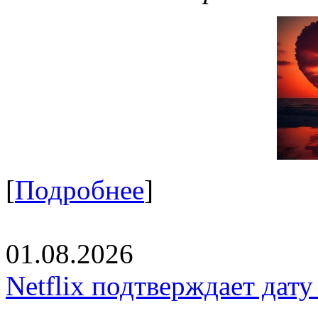
[
Подробнее
]
01.08.2026
Netflix подтверждает дат