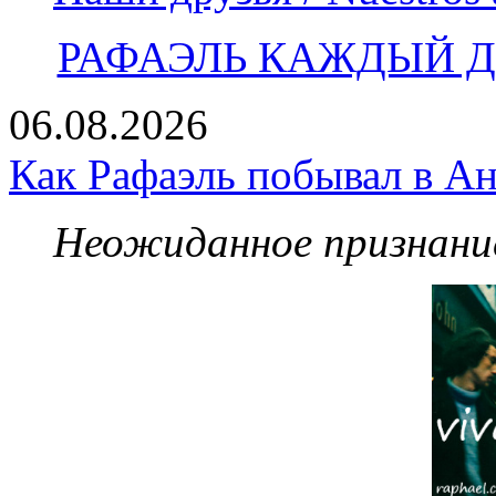
РАФАЭЛЬ КАЖДЫЙ ДЕ
06.08.2026
Как Рафаэль побывал в Ан
Неожиданное признание