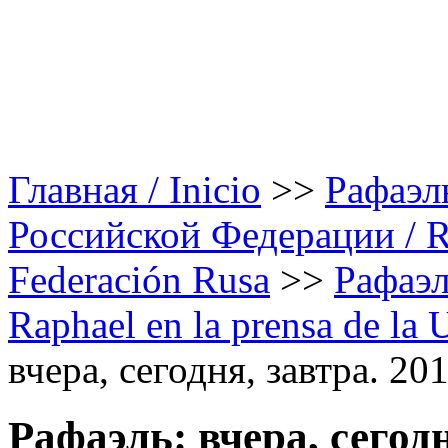
Главная / Inicio
>>
Рафаэл
Российской Федерации / Rap
Federación Rusa
>>
Рафаэл
Raphael en la prensa de la
вчера, сегодня, завтра. 20
Рафаэль: вчера, сегодн