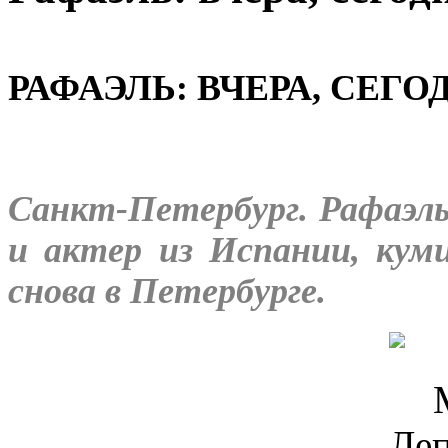
РАФАЭЛЬ: ВЧЕРА, СЕГОД
Санкт-Петербург. Рафаэль
и актер из Испании, куми
снова в Петербурге.