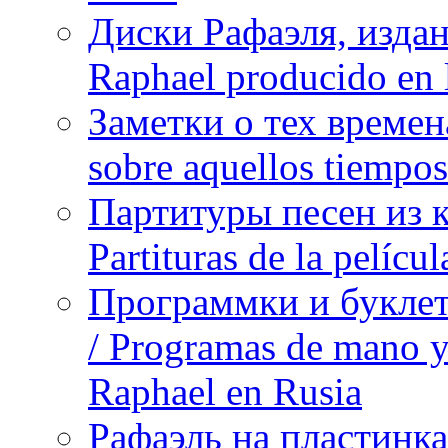
Диски Рафаэля, издан
Raphael producido en
Заметки о тех времена
sobre aquellos tiempo
Партитуры песен из 
Partituras de la pelíc
Программки и буклет
/ Programas de mano y 
Raphael en Rusia
Рафаэль на пластинка