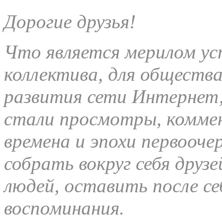
Дорогие друзья!
Что является мерилом усп
коллектива, для общества
развития сети Интернет
стали просмотры, коммен
времена и эпохи первооче
собрать вокруг себя друзе
людей, оставить после се
воспоминания.