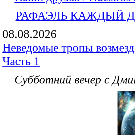
РАФАЭЛЬ КАЖДЫЙ ДЕ
08.08.2026
Неведомые тропы возмезди
Часть 1
Субботний вечер с Дм