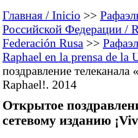
Главная / Inicio
>>
Рафаэл
Российской Федерации / Rap
Federación Rusa
>>
Рафаэл
Raphael en la prensa de la
поздравление телеканала 
Raphael!. 2014
Открытое поздравлен
сетевому изданию ¡Viv