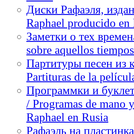
Диски Рафаэля, издан
Raphael producido en
Заметки о тех времена
sobre aquellos tiempo
Партитуры песен из 
Partituras de la pelíc
Программки и буклет
/ Programas de mano y 
Raphael en Rusia
Рафаэль на пластинка