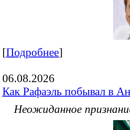
[
Подробнее
]
06.08.2026
Как Рафаэль побывал в Ан
Неожиданное признание