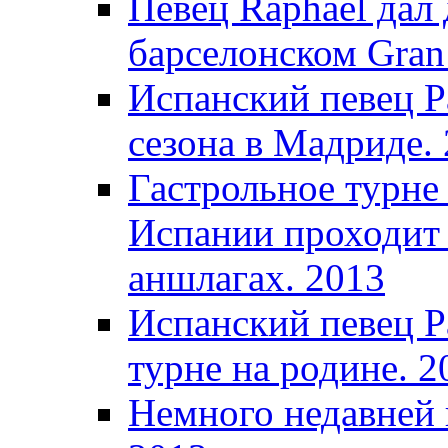
Певец Raphael дал 
барселонском Gran 
Испанский певец Р
сезона в Мадриде.
Гастрольное турне
Испании проходит 
аншлагах. 2013
Испанский певец Р
турне на родине. 2
Немного недавней 