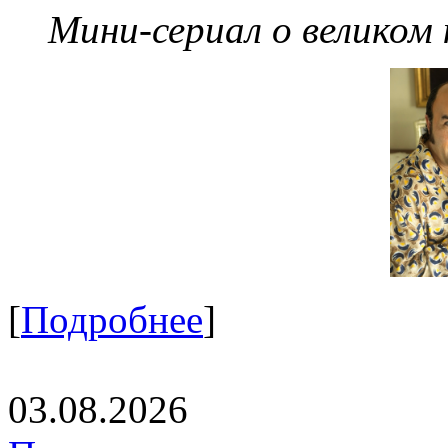
Мини-сериал о великом
[
Подробнее
]
03.08.2026