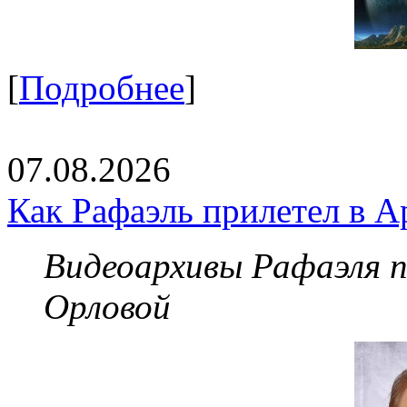
[
Подробнее
]
07.08.2026
Как Рафаэль прилетел в А
Видеоархивы Рафаэля 
Орловой