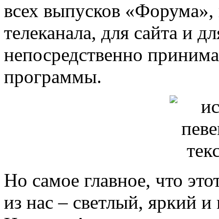
всех выпусков «Форума», 
телеканала, для сайта и д
непосредственно принима
программы.
Но самое главное, что эт
из нас – светлый, яркий и