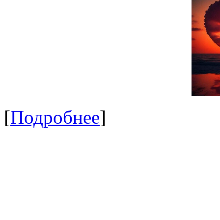
[
Подробнее
]