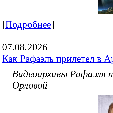
[
Подробнее
]
07.08.2026
Как Рафаэль прилетел в А
Видеоархивы Рафаэля 
Орловой