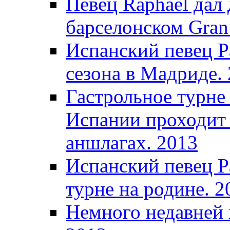
Певец Raphael дал 
барселонском Gran 
Испанский певец Р
сезона в Мадриде.
Гастрольное турне
Испании проходит 
аншлагах. 2013
Испанский певец Р
турне на родине. 2
Немного недавней 