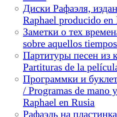
Диски Рафаэля, издан
Raphael producido en
Заметки о тех времена
sobre aquellos tiempo
Партитуры песен из 
Partituras de la pelíc
Программки и буклет
/ Programas de mano y 
Raphael en Rusia
Рафаэль на пластинка