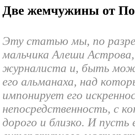
Две жемчужины от По
Эту статью мы, по разре
мальчика Алеши Астрова,
журналиста и, быть може
его альманаха, над кото
импонирует его искренно
непосредственность, с ко
дорого и близко. И пусть