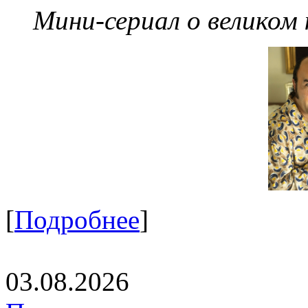
Мини-сериал о великом
[
Подробнее
]
03.08.2026