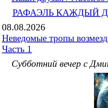
РАФАЭЛЬ КАЖДЫЙ ДЕ
08.08.2026
Неведомые тропы возмезди
Часть 1
Субботний вечер с Дм