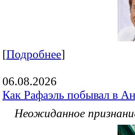
[
Подробнее
]
06.08.2026
Как Рафаэль побывал в Ан
Неожиданное признание