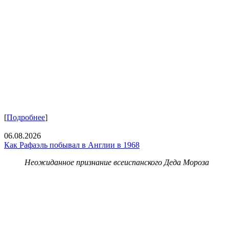
[
Подробнее
]
06.08.2026
Как Рафаэль побывал в Англии в 1968
Неожиданное признание всеиспанского Деда Мороза