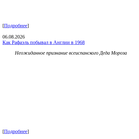
[
Подробнее
]
06.08.2026
Как Рафаэль побывал в Англии в 1968
Неожиданное признание всеиспанского Деда Мороза
[
Подробнее
]