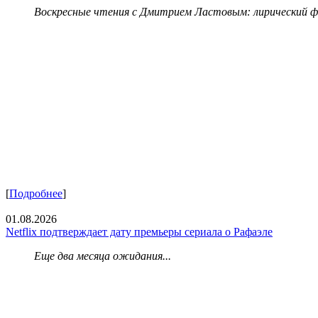
Воскресные чтения с Дмитрием Ластовым:
лирический 
[
Подробнее
]
01.08.2026
Netflix подтверждает дату премьеры сериала о Рафаэле
Еще два месяца ожидания...