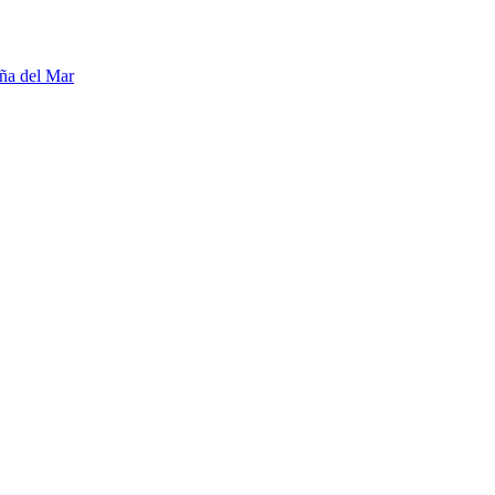
ña del Mar