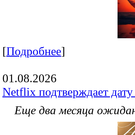
[
Подробнее
]
01.08.2026
Netflix подтверждает дат
Еще два месяца ожидан