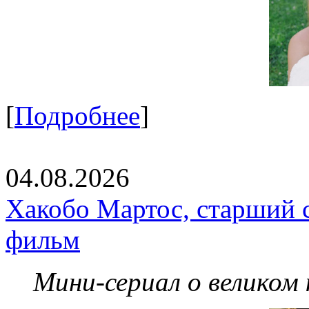
[
Подробнее
]
04.08.2026
Хакобо Мартос, старший 
фильм
Мини-сериал о великом