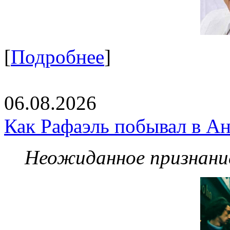
[
Подробнее
]
06.08.2026
Как Рафаэль побывал в Ан
Неожиданное признание