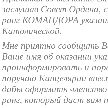
заслушав Совет Ордена, 
ранг КОМАНДОРА указанн
Католической.
Мне приятно сообщить В
Ваше имя об оказании ук
проинформировать и пора
поручаю Канцелярии внес
дабы оформить членство 
ранг, который даст вам 