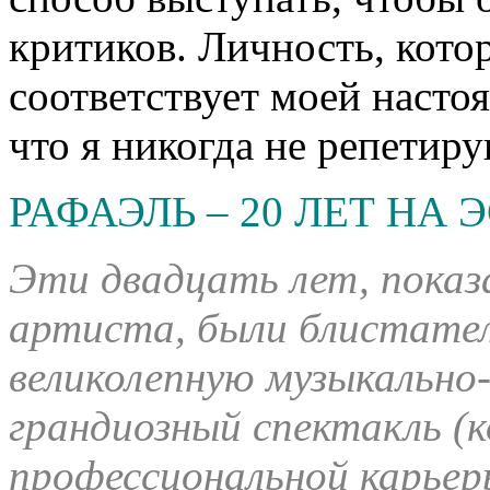
критиков. Личность, кото
соответствует моей настоя
что я никогда не репетиру
РАФАЭЛЬ – 20 ЛЕТ НА 
Эти двадцать лет, показ
артиста, были блистате
великолепную музыкально
грандиозный спектакль (к
профессиональной карьер