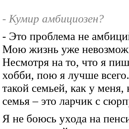
- Кумир амбициозен?
- Это проблема не амбиций
Мою жизнь уже невозможн
Несмотря на то, что я пи
хобби, пою я лучше всего.
такой семьей, как у меня
семья – это ларчик с сюр
Я не боюсь ухода на пенс