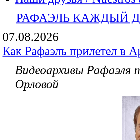
РАФАЭЛЬ КАЖДЫЙ ДЕ
07.08.2026
Как Рафаэль прилетел в А
Видеоархивы Рафаэля 
Орловой