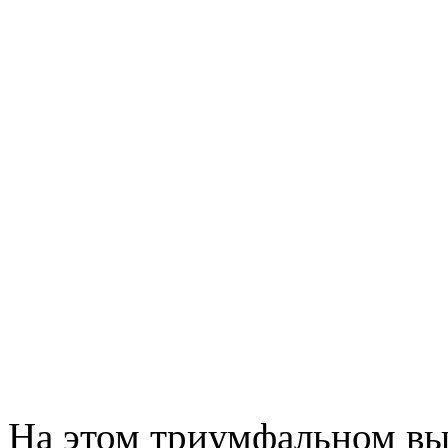
На этом триумфальном вы