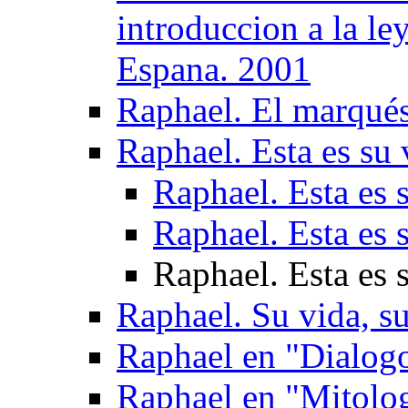
introduccion a la le
Espana. 2001
Raphael. El marqués
Raphael. Esta es su 
Raphael. Esta es s
Raphael. Esta es s
Raphael. Esta es s
Raphael. Su vida, su
Raphael en "Dialogo
Raphael en "Mitolog