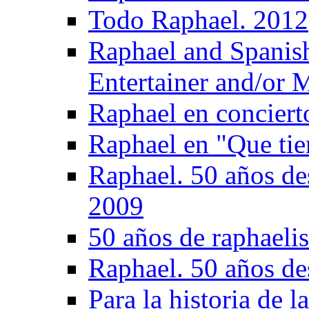
Todo Raphael. 2012
Raphael and Spanis
Entertainer and/or 
Raphael en conciert
Raphael en "Que tie
Raphael. 50 años de
2009
50 años de raphaeli
Raphael. 50 años de
Para la historia de 