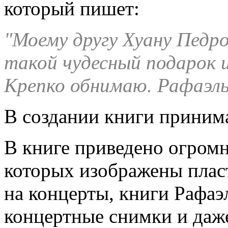
который пишет:
"Моему другу Хуану Педро
такой чудесный подарок и
Крепко обнимаю. Рафаэль.
В создании книги принима
В книге приведено огромн
которых изображены плас
на концерты, книги Рафаэл
концертные снимки и даж