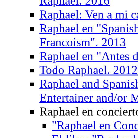
Raphael. 2016
Raphael: Ven a mi c
Raphael en "Spanish
Francoism". 2013
Raphael en "Antes d
Todo Raphael. 2012
Raphael and Spanis
Entertainer and/or 
Raphael en conciert
"Raphael en Conc