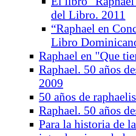
El libro "Raphael
del Libro. 2011
“Raphael en Conci
Libro Dominican
Raphael en "Que tie
Raphael. 50 años de
2009
50 años de raphaeli
Raphael. 50 años de
Para la historia de 