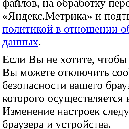
файлов, на обработку пе
«Яндекс.Метрика» и подтв
политикой в отношении о
данных
.
Если Вы не хотите, чтобы
Вы можете отключить coo
безопасности вашего брау
которого осуществляется в
Изменение настроек следу
браузера и устройства.