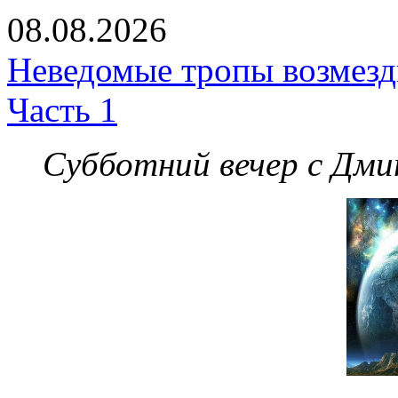
08.08.2026
Неведомые тропы возмезди
Часть 1
Субботний вечер с Дм