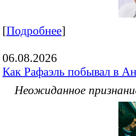
[
Подробнее
]
06.08.2026
Как Рафаэль побывал в Ан
Неожиданное признание