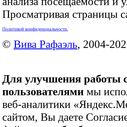
анализа посещаемости и 
Просматривая страницы са
Политикой конфиденциальности.
©
Вива Рафаэль
, 2004-20
Для улучшения работы с
пользователями
мы испол
веб-аналитики «Яндекс.М
сайтом, Вы даете Согласие