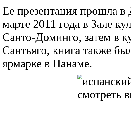
Ее презентация прошла в
марте 2011 года в Зале ку
Санто-Доминго, затем в 
Сантьяго, книга также бы
ярмарке в Панаме.