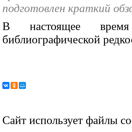
подготовлен краткий обзо
В настоящее время
библиографической редко
Сайт использует файлы co