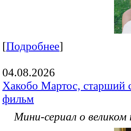
[
Подробнее
]
04.08.2026
Хакобо Мартос, старший 
фильм
Мини-сериал о великом