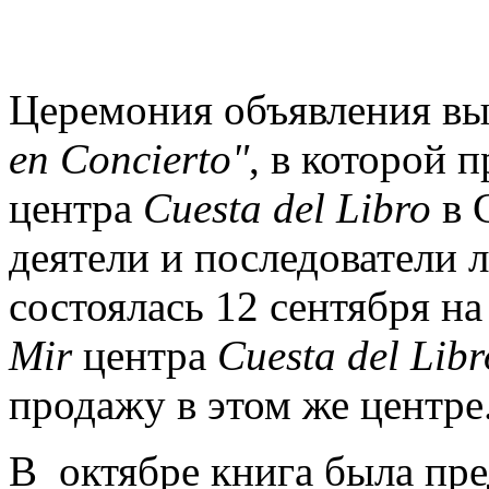
Церемония объявления вы
en Concierto"
, в которой 
центра
Cuesta del Libro
в 
деятели и последователи л
состоялась 12 сентября н
Mir
центра
Cuesta del Libr
продажу в этом же центре
В октябре книга была пре