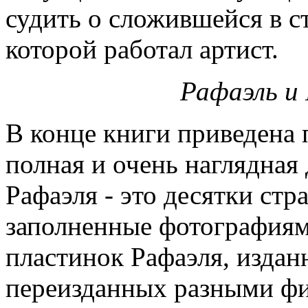
судить о сложившейся в ст
которой работал артист.
Рафаэль и 
В конце книги приведена 
полная и очень наглядная
Рафаэля - это десятки стр
заполненные фотографиям
пластинок Рафаэля, издан
переизданных разными ф