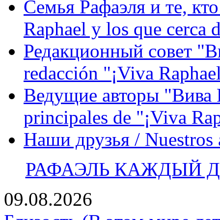
Семья Рафаэля и те, кто
Raphael y los que cerca d
Редакционный совет "Вив
redacción "¡Viva Raphael
Ведущие авторы "Вива Р
principales de "¡Viva Ra
Наши друзья / Nuestros
РАФАЭЛЬ КАЖДЫЙ ДЕ
09.08.2026