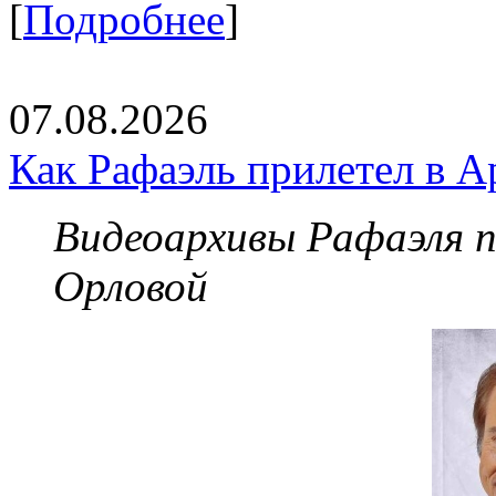
[
Подробнее
]
07.08.2026
Как Рафаэль прилетел в А
Видеоархивы Рафаэля 
Орловой