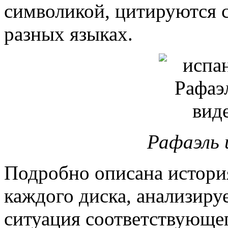
символикой, цитируются с
разных языках.
Рафаэль 
Подробно описана истори
каждого диска, анализиру
ситуация соответствующе