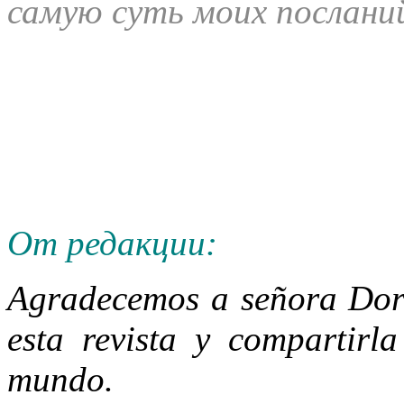
самую суть моих послан
От редакции:
Agradecemos a señora Dor
esta revista y compartirla
mundo.