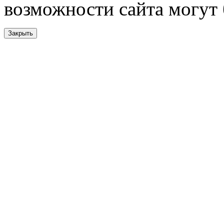
возможности сайта могут
Закрыть