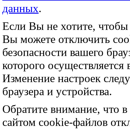
данных
.
Если Вы не хотите, чтобы
Вы можете отключить coo
безопасности вашего брау
которого осуществляется в
Изменение настроек следу
браузера и устройства.
Обратите внимание, что в
сайтом cookie-файлов отк