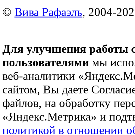
©
Вива Рафаэль
, 2004-20
Для улучшения работы с
пользователями
мы испол
веб-аналитики «Яндекс.М
сайтом, Вы даете Согласие
файлов, на обработку пе
«Яндекс.Метрика» и подтв
политикой в отношении о