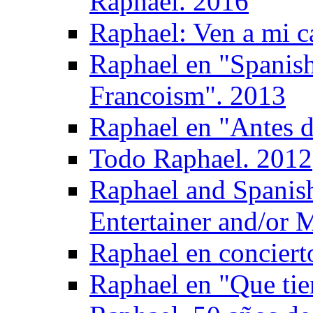
Raphael. 2016
Raphael: Ven a mi c
Raphael en "Spanish
Francoism". 2013
Raphael en "Antes d
Todo Raphael. 2012
Raphael and Spanis
Entertainer and/or 
Raphael en conciert
Raphael en "Que tie