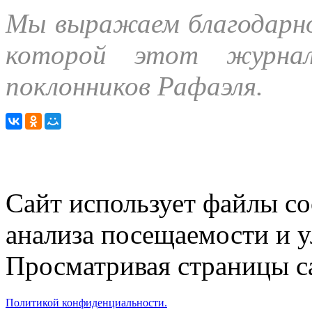
Мы выражаем благодарно
которой этот журнал
поклонников Рафаэля.
Сайт использует файлы co
анализа посещаемости и 
Просматривая страницы са
Политикой конфиденциальности.