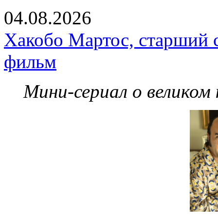
04.08.2026
Хакобо Мартос, старший 
фильм
Мини-сериал о великом