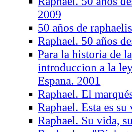
Raphael. 50 años de
2009
50 años de raphaeli
Raphael. 50 años de
Para la historia de 
introduccion a la le
Espana. 2001
Raphael. El marqués
Raphael. Esta es su 
Raphael. Su vida, su