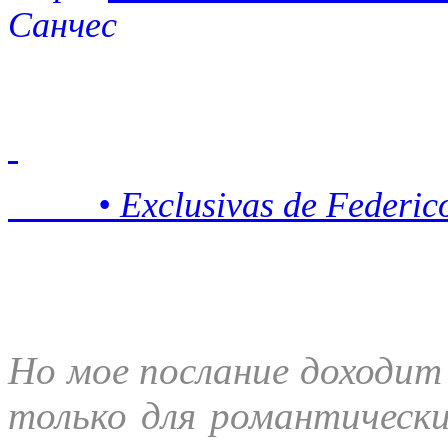
• Exclusivas de Federico
Но мое послание доходит 
только для романтически