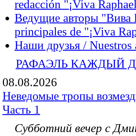
redacción "¡Viva Raphael
Ведущие авторы "Вива Р
principales de "¡Viva Ra
Наши друзья / Nuestros
РАФАЭЛЬ КАЖДЫЙ ДЕ
08.08.2026
Неведомые тропы возмезди
Часть 1
Субботний вечер с Дм