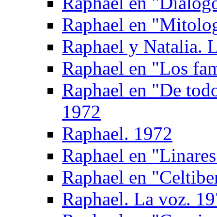
Raphael en "Dialogo
Raphael en "Mitolog
Raphael y Natalia. L
Raphael en "Los fam
Raphael en "De todo
1972
Raphael. 1972
Raphael en "Linares
Raphael en "Celtibe
Raphael. La voz. 1