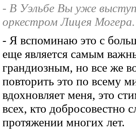
- В Уэльбе Вы уже высту
оркестром Лицея Могера
- Я вспоминаю это с боль
еще является самым важн
грандиозным, но все же в
повторить это по всему ми
вдохновляет меня, это ст
всех, кто добросовестно 
протяжении многих лет.