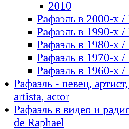
2010
Рафаэль в 2000-х / 
Рафаэль в 1990-х / 
Рафаэль в 1980-х / 
Рафаэль в 1970-х / 
Рафаэль в 1960-х / 
Рафаэль - певец, артист, 
artista, actor
Рафаэль в видео и радио
de Raphael