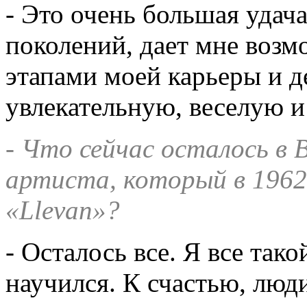
- Это очень большая удача
поколений, дает мне воз
этапами моей карьеры и д
увлекательную, веселую 
- Что сейчас осталось в 
артиста, который в 1962 
«Llevan»?
- Осталось все. Я все так
научился. К счастью, люди 