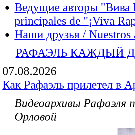
Ведущие авторы "Вива Р
principales de "¡Viva Ra
Наши друзья / Nuestros
РАФАЭЛЬ КАЖДЫЙ ДЕ
07.08.2026
Как Рафаэль прилетел в А
Видеоархивы Рафаэля 
Орловой