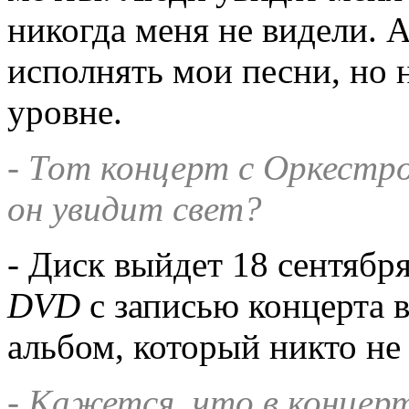
никогда меня не видели. А
исполнять мои песни, но 
уровне.
- Тот концерт с Оркестро
он увидит свет?
- Диск выйдет 18 сентября
DVD
с записью концерта в
альбом, который никто не
- Кажется, что в концер