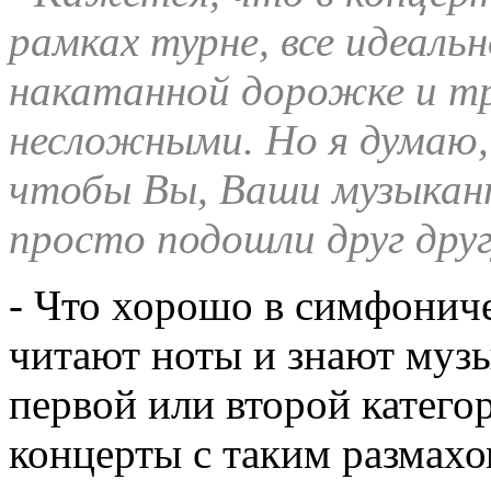
рамках турне, все идеальн
накатанной дорожке и тр
несложными. Но я думаю,
чтобы Вы, Ваши музыкан
просто подошли друг друг
- Что хорошо в симфониче
читают ноты и знают муз
первой или второй катего
концерты с таким размахо