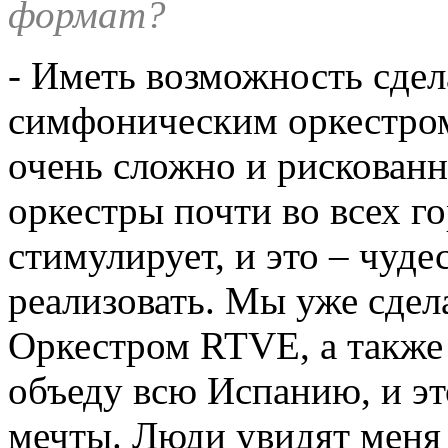
формат?
- Иметь возможность сде
симфоническим оркестром 
очень сложно и рискованн
оркестры почти во всех го
стимулирует, и это – чуде
реализовать. Мы уже сдел
Оркестром RTVE, а также
объеду всю Испанию, и эт
мечты. Люди увидят меня 