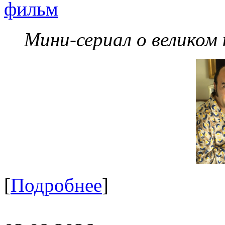
фильм
Мини-сериал о великом
[
Подробнее
]