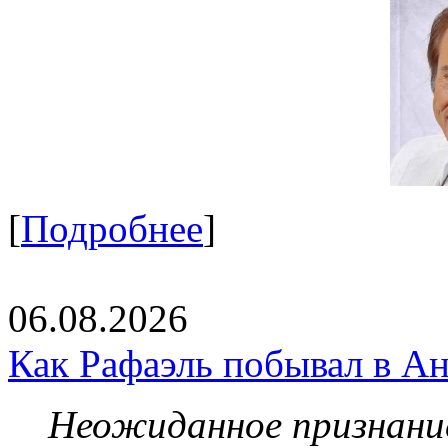
[
Подробнее
]
06.08.2026
Как Рафаэль побывал в Ан
Неожиданное признание