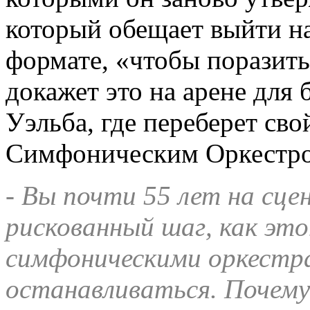
который обещает выйти н
формате, «чтобы поразить 
докажет это на арене для
Уэльба, где переберет сво
Симфоническим Оркестро
-
Вы почти 55 лет на сцен
рискованный шаг, как это
симфоническими оркестра
останавливаться. Почем