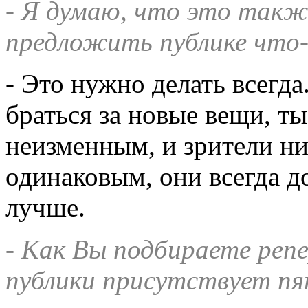
- Я думаю, что это такж
предложить публике что-
- Это нужно делать всегд
браться за новые вещи, т
неизменным, и зрители ни
одинаковым, они всегда д
лучше.
- Как Вы подбираете репе
публики присутствует пя