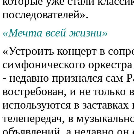
которые уже стали класси
последователей».
«Мечта всей жизни»
«Устроить концерт в соп
симфонического оркестра 
- недавно признался сам 
востребован, и не только 
используются в заставках
телепередач, в музыкаль
объявлений, а недавно он