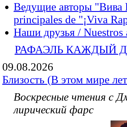
Ведущие авторы "Вива Р
principales de "¡Viva Ra
Наши друзья / Nuestros
РАФАЭЛЬ КАЖДЫЙ ДЕ
09.08.2026
Близость (В этом мире лет
Воскресные чтения с 
лирический фарс