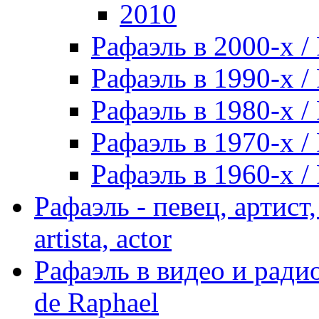
2010
Рафаэль в 2000-х / 
Рафаэль в 1990-х / 
Рафаэль в 1980-х / 
Рафаэль в 1970-х / 
Рафаэль в 1960-х / 
Рафаэль - певец, артист, 
artista, actor
Рафаэль в видео и радио
de Raphael