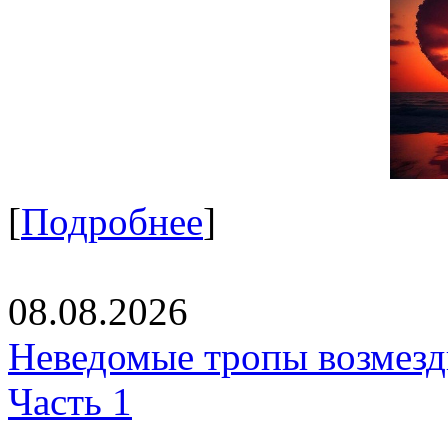
[
Подробнее
]
08.08.2026
Неведомые тропы возмезди
Часть 1