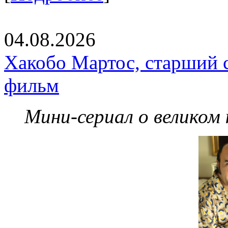
04.08.2026
Хакобо Мартос, старший 
фильм
Мини-сериал о великом