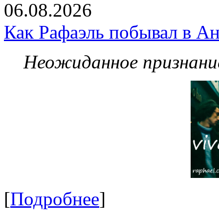
06.08.2026
Как Рафаэль побывал в Ан
Неожиданное признание
[
Подробнее
]