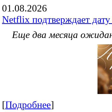
01.08.2026
Netflix подтверждает дат
Еще два месяца ожидан
[
Подробнее
]