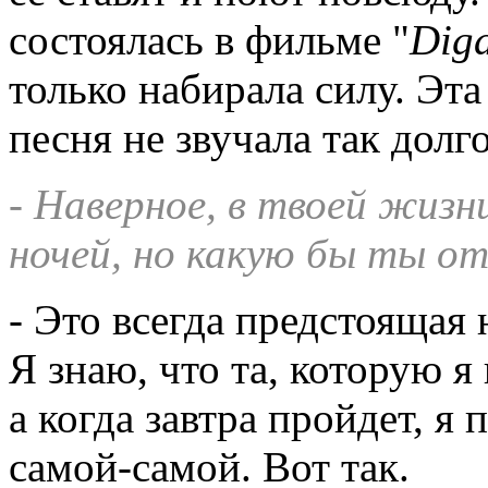
состоялась в фильме "
Diga
только набирала силу. Эта
песня не звучала так долг
- Наверное, в твоей жизн
ночей, но какую бы ты о
- Это всегда предстоящая 
Я знаю, что та, которую я
а когда завтра пройдет, я
самой-самой. Вот так.