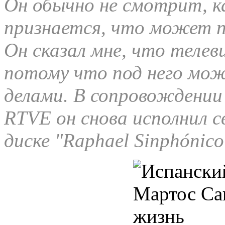
Он обычно не смотрит, к
признается, что может п
Он сказал мне, что телев
потому что под него мо
делами. В сопровождени
RTVE он снова исполнил с
диске "Raphael Sinphónico