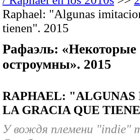
Raphael: "Algunas imitacion
tienen". 2015
Рафаэль: «Некоторые
остроумны». 2015
RAPHAEL: "ALGUNAS 
LA GRACIA QUE TIEN
У вождя племени "indie" 