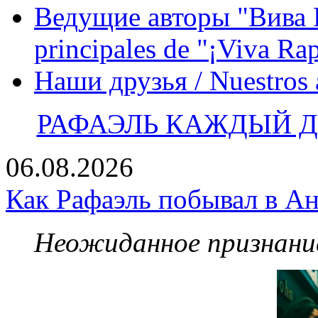
Ведущие авторы "Вива Р
principales de "¡Viva Ra
Наши друзья / Nuestros
РАФАЭЛЬ КАЖДЫЙ ДЕ
06.08.2026
Как Рафаэль побывал в Ан
Неожиданное признание