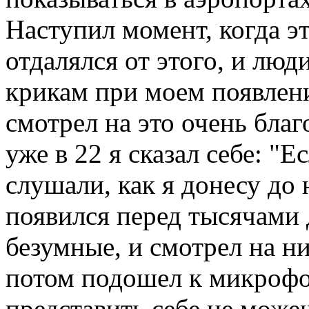
Наступил момент, когда эт
отдалялся от этого, и люд
крикам при моем появлени
смотрел на это очень бла
уже в 22 я сказал себе: "Е
слушали, как я донесу до 
появился перед тысячами
безумные, и смотрел на ни
потом подошел к микрофон
представить себе не може