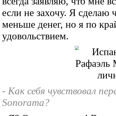
всегда заявляю, что мне вс
если не захочу. Я сделаю 
меньше денег, но я по кра
удовольствием.
- Как себя чувствовал пе
Sonorama?