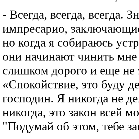
- Всегда, всегда, всегда. 
импресарио, заключающие
но когда я собираюсь устр
они начинают чинить мне 
слишком дорого и еще не з
«Спокойствие, это буду де
господин. Я никогда не де
никогда, это закон всей м
"Подумай об этом, тебе зап