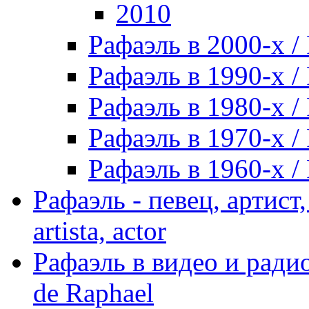
2010
Рафаэль в 2000-х / 
Рафаэль в 1990-х / 
Рафаэль в 1980-х / 
Рафаэль в 1970-х / 
Рафаэль в 1960-х / 
Рафаэль - певец, артист, 
artista, actor
Рафаэль в видео и радио
de Raphael