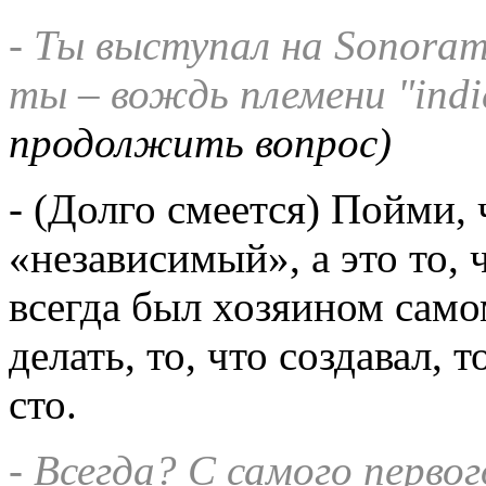
- Ты выступал на Sonoram
ты – вождь племени "indie
продолжить вопрос)
- (Долго смеется) Пойми,
«независимый», а это то,
всегда был хозяином самом
делать, то, что создавал, т
сто.
- Всегда? С самого первог