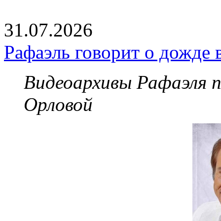
31.07.2026
Рафаэль говорит о дожде 
Видеоархивы Рафаэля 
Орловой