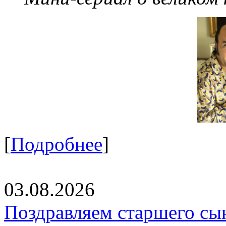
[
Подробнее
]
03.08.2026
Поздравляем старшего сы