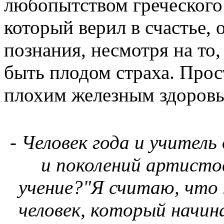
любопытством греческого
который верил в счастье,
познания, несмотря на то,
быть плодом страха. Прост
плохим железным здоровь
- Человек года и учитель
и поколений артисто
учение?
"Я считаю, что
человек, который начин