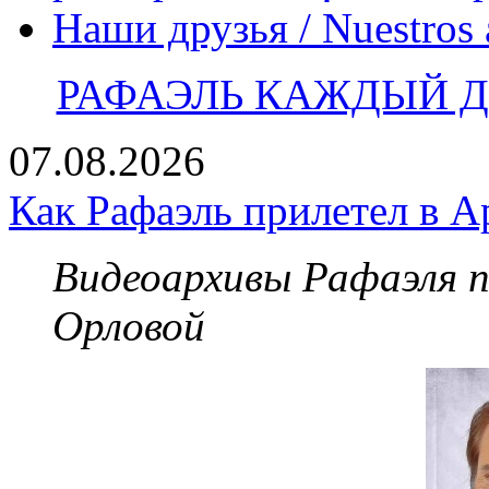
Наши друзья / Nuestros
РАФАЭЛЬ КАЖДЫЙ ДЕ
07.08.2026
Как Рафаэль прилетел в А
Видеоархивы Рафаэля 
Орловой