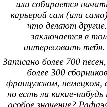
или собирается начать
карьерой сам (или сама)
что делают другие.
заключается в том
интересовать тебя. 
Записано более 700 песен
более 300 сборников
французском, немецком, 
но есть ли какие-нибудь
особое значение?
Рафаэл