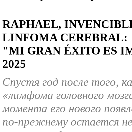
RAPHAEL, INVENCIBLE
LINFOMA CEREBRAL:
"MI GRAN ÉXITO ES 
2025
Спустя год после того, к
«лимфома головного мозга
момента его нового появл
по-прежнему остается не