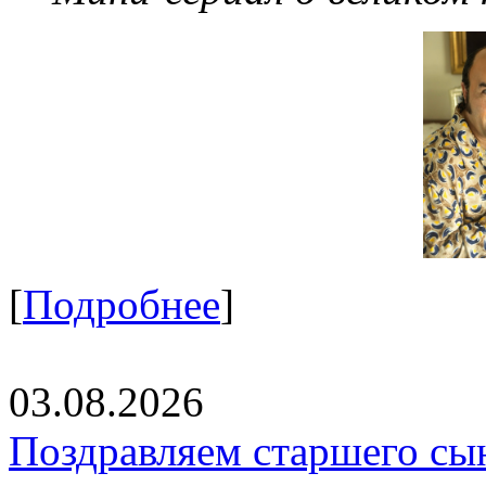
[
Подробнее
]
03.08.2026
Поздравляем старшего сы