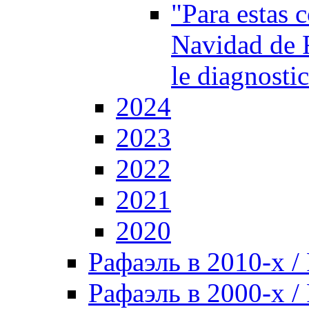
"Para estas 
Navidad de 
le diagnosti
2024
2023
2022
2021
2020
Рафаэль в 2010-х / 
Рафаэль в 2000-х / 