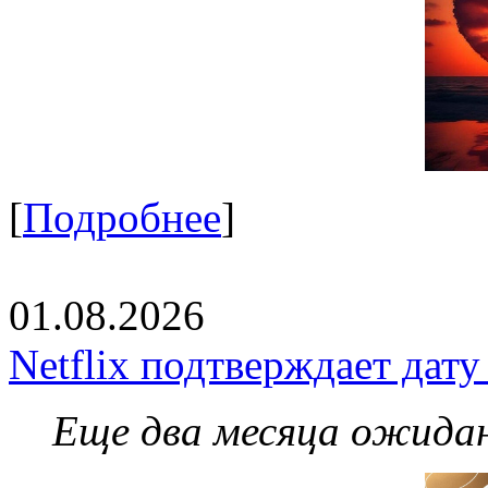
[
Подробнее
]
01.08.2026
Netflix подтверждает дат
Еще два месяца ожидан