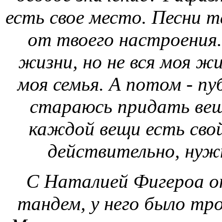
есть свое место. Песни 
от твоего настроения.
жизни, но не вся моя жи
моя семья. А потом - пу
стараюсь придать вещ
каждой вещи есть сво
действительно, нуж
С Наталией Фигероа он
тандем, у него было тро