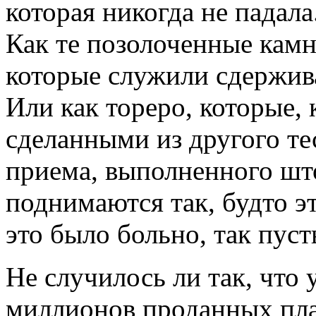
которая никогда не падала
Как те позолоченные камн
которые служили сдержив
Или как тореро, которые, 
сделанными из другого те
приема, выполненного шт
поднимаются так, будто эт
это было больно, так пусть
Не случилось ли так, что 
миллионов проданных пла