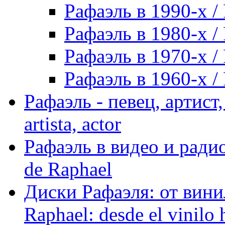
Рафаэль в 1990-х / 
Рафаэль в 1980-х / 
Рафаэль в 1970-х / 
Рафаэль в 1960-х / 
Рафаэль - певец, артист, 
artista, actor
Рафаэль в видео и радио
de Raphael
Диски Рафаэля: от винил
Raphael: desde el vinilo 