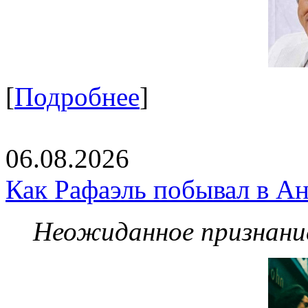
[
Подробнее
]
06.08.2026
Как Рафаэль побывал в Ан
Неожиданное признание