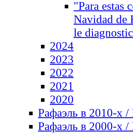
"Para estas 
Navidad de 
le diagnosti
2024
2023
2022
2021
2020
Рафаэль в 2010-х / 
Рафаэль в 2000-х / 