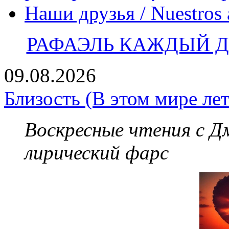
Наши друзья / Nuestros
РАФАЭЛЬ КАЖДЫЙ ДЕ
09.08.2026
Близость (В этом мире лет
Воскресные чтения с 
лирический фарс