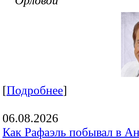
Орловой
[
Подробнее
]
06.08.2026
Как Рафаэль побывал в Ан