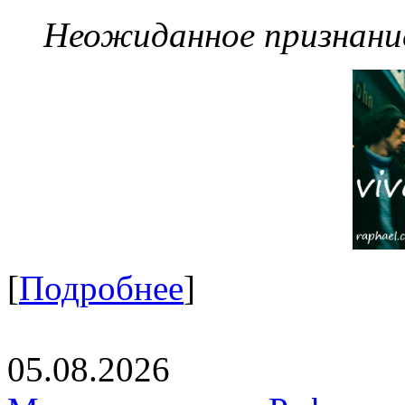
Неожиданное признание
[
Подробнее
]
05.08.2026