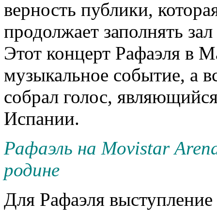
верность публики, котора
продолжает заполнять зал
Этот концерт Рафаэля в М
музыкальное событие, а в
собрал голос, являющийся
Испании.
Рафаэль на Movistar Arena
родине
Для Рафаэля выступление