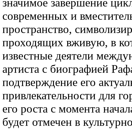
значимое завершение цикл
современных и вместитель
пространство, символизи
проходящих вживую, в ко
известные деятели между
артиста с биографией Рафа
подтверждение его актуал
привлекательности для го
его роста с момента начал
будет отмечен в культурн