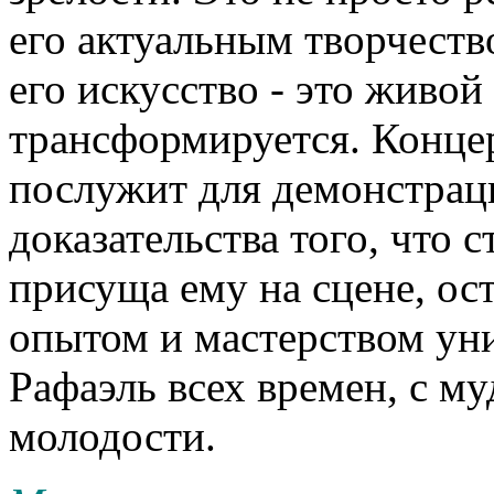
его актуальным творчеств
его искусство - это живо
трансформируется. Конце
послужит для демонстрац
доказательства того, что с
присуща ему на сцене, ос
опытом и мастерством ун
Рафаэль всех времен, с м
молодости.