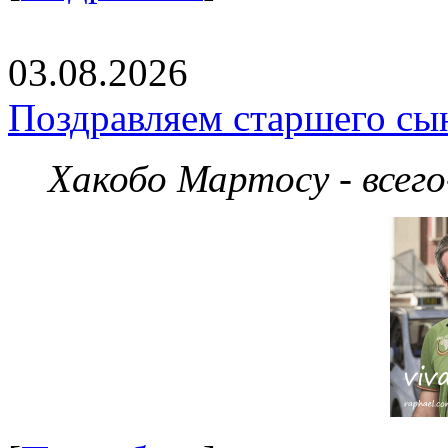
03.08.2026
Поздравляем старшего сы
Хакобо Мартосу - всег