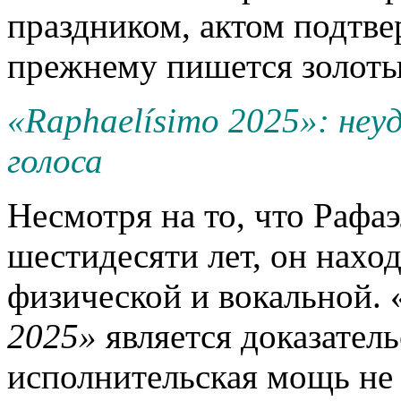
праздником, актом подтве
прежнему пишется золоты
«Raphaelísimo 2025»: неу
голоса
Несмотря на то, что Рафаэ
шестидесяти лет, он наход
физической и вокальной. 
2025»
является доказатель
исполнительская мощь не 