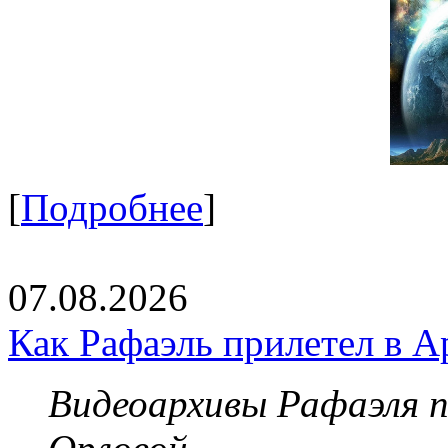
[
Подробнее
]
07.08.2026
Как Рафаэль прилетел в А
Видеоархивы Рафаэля 