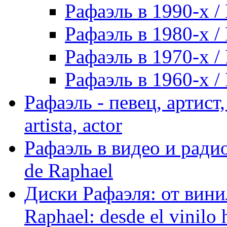
Рафаэль в 1990-х / 
Рафаэль в 1980-х / 
Рафаэль в 1970-х / 
Рафаэль в 1960-х / 
Рафаэль - певец, артист, 
artista, actor
Рафаэль в видео и радио
de Raphael
Диски Рафаэля: от винил
Raphael: desde el vinilo 