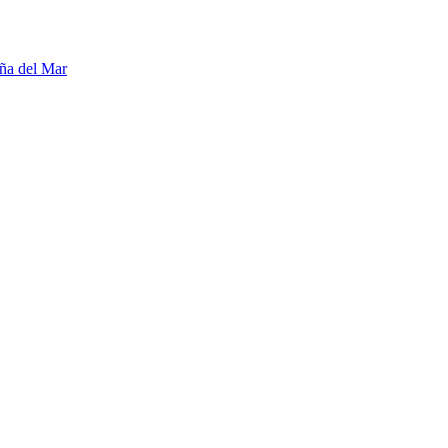
ña del Mar