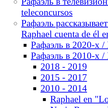
Рафаэль в телевизион
teleconcursos
Рафаэль рассказывает
Raphael cuenta de él e
Рафаэль в 2020-х / 
Рафаэль в 2010-х / 
2018 - 2019
2015 - 2017
2010 - 2014
Raphael en "Lo