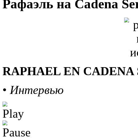
Рафаэль на Cadena Ser
RAPHAEL EN CADENA S
•
Интервью