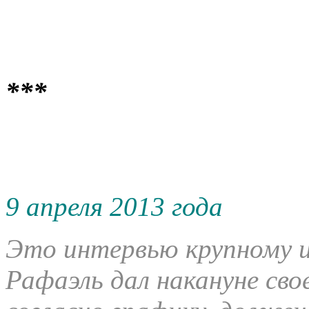
***
9 апреля 2013 года
Это интервью крупному и
Рафаэль дал накануне свое