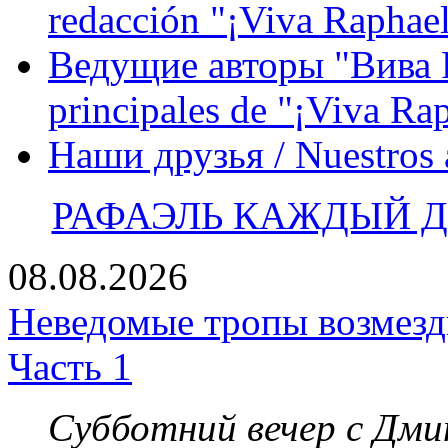
redacción "¡Viva Raphael
Ведущие авторы "Вива Р
principales de "¡Viva Ra
Наши друзья / Nuestros
РАФАЭЛЬ КАЖДЫЙ ДЕ
08.08.2026
Неведомые тропы возмезди
Часть 1
Субботний вечер с Дм