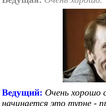
Ведущий:
Очень хорошо с
начинается это турне - п