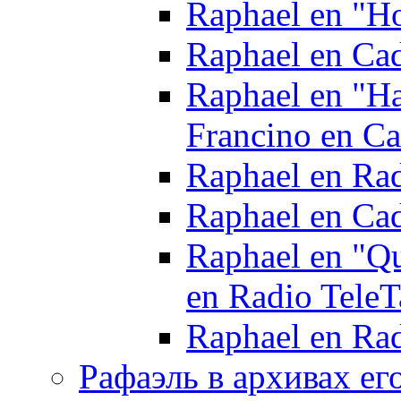
Raphael en "Ho
Raphael en Ca
Raphael en "Ha
Francino en Ca
Raphael en Rad
Raphael en Ca
Raphael en "Qu
en Radio TeleT
Raphael en Ra
Рафаэль в архивах его