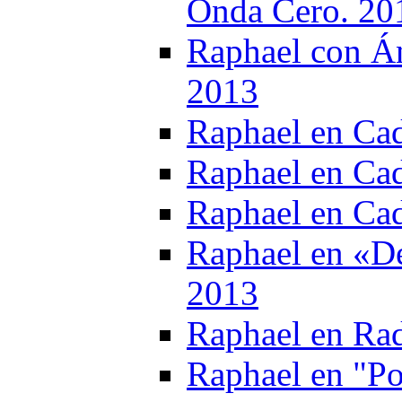
Onda Cero. 20
Raphael con Á
2013
Raphael en Ca
Raphael en Cad
Raphael en Ca
Raphael en «Dе
2013
Raphael en Ra
Raphael en "Po