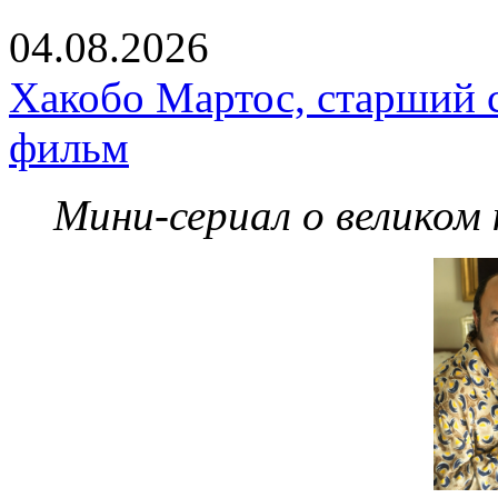
04.08.2026
Хакобо Мартос, старший 
фильм
Мини-сериал о великом