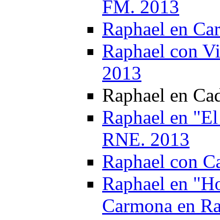
FM. 2013
Raphael en Car
Raphael con Vi
2013
Raphael en Cad
Raphael en "El
RNE. 2013
Raphael con Ca
Raphael en "H
Carmona en Ra