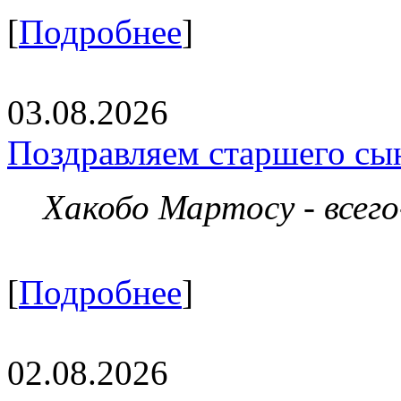
[
Подробнее
]
03.08.2026
Поздравляем старшего сы
Хакобо Мартосу - всег
[
Подробнее
]
02.08.2026