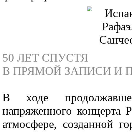
50 ЛЕТ СПУСТЯ
В ПРЯМОЙ ЗАПИСИ И
В ходе продолжавше
напряженного концерта Р
атмосфере, созданной го