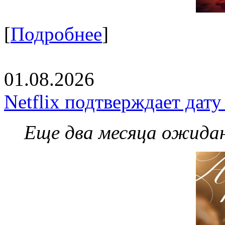
[
Подробнее
]
01.08.2026
Netflix подтверждает дат
Еще два месяца ожидан