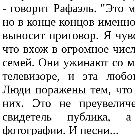
- говорит Рафаэль. "Это 
но в конце концов именн
выносит приговор. Я чув
что вхож в огромное чис
семей. Они ужинают со м
телевизоре, и эта любо
Люди поражены тем, что 
них. Это не преувелич
свидетель публика, а
фотографии. И песни...