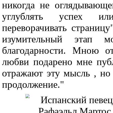
никогда не оглядывающе
углублять успех ил
переворачивать страницу
изумительный этап 
благодарности. Мною о
любви подарено мне пуб
отражают эту мысль , но 
продолжение."