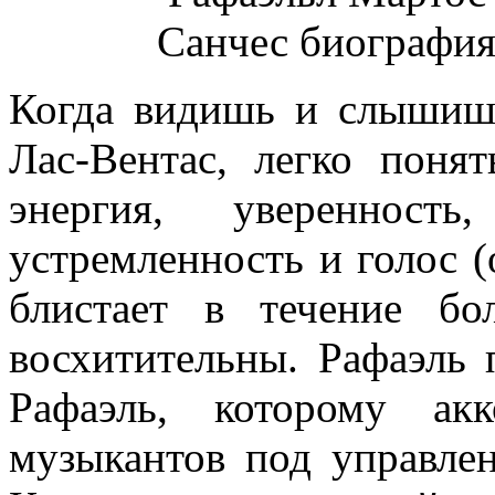
Когда видишь и слышишь
Лас-Вентас, легко понят
энергия, уверенность
устремленность и голос (о
блистает в течение бо
восхитительны. Рафаэль 
Рафаэль, которому ак
музыкантов под управле