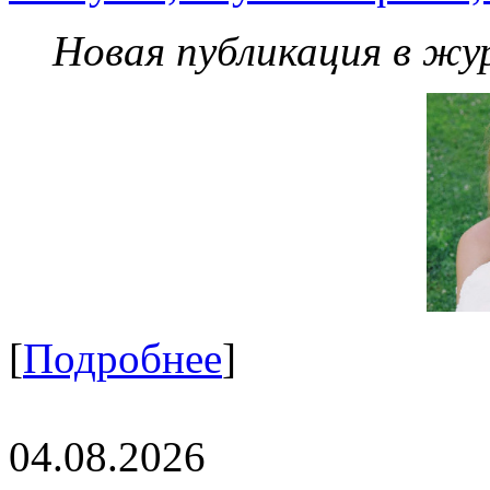
Новая публикация в жу
[
Подробнее
]
04.08.2026