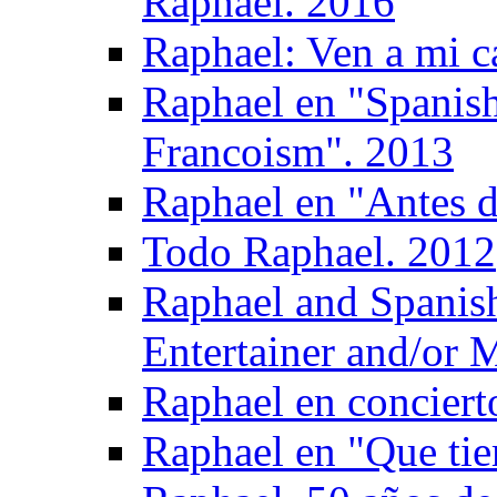
Raphael. 2016
Raphael: Ven a mi c
Raphael en "Spanish
Francoism". 2013
Raphael en "Antes d
Todo Raphael. 2012
Raphael and Spanis
Entertainer and/or 
Raphael en conciert
Raphael en "Que tie