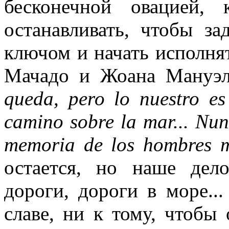
бесконечной овацией, 
останавливать, чтобы за
ключом и начать исполнят
Мачадо и Жоана Мануэл
queda, pero lo nuestro es
camino sobre la mar... Nun
memoria de los hombres m
остается, но наше дел
дороги, дороги в море..
славе, ни к тому, чтобы