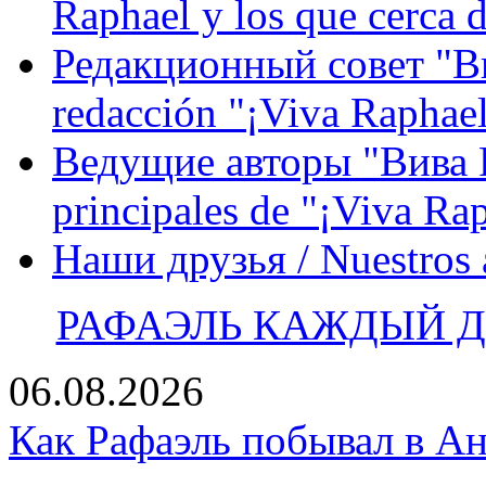
Raphael y los que cerca d
Редакционный совет "Вив
redacción "¡Viva Raphael
Ведущие авторы "Вива Р
principales de "¡Viva Ra
Наши друзья / Nuestros
РАФАЭЛЬ КАЖДЫЙ ДЕ
06.08.2026
Как Рафаэль побывал в Ан