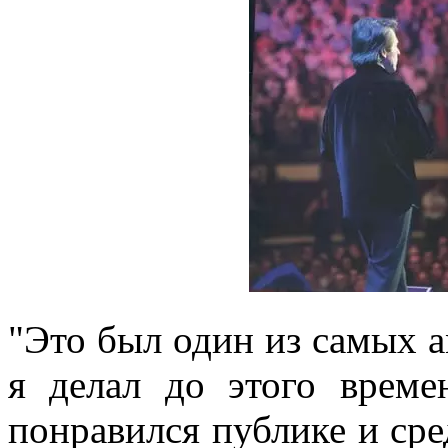
"Это был один из самых 
я делал до этого време
понравился публике и ср