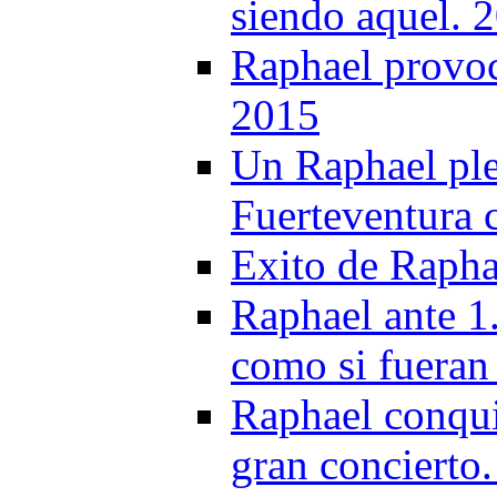
siendo aquel. 
Raphael provoc
2015
Un Raphael ple
Fuerteventura 
Exito de Rapha
Raphael ante 1
como si fueran
Raphael conqui
gran concierto