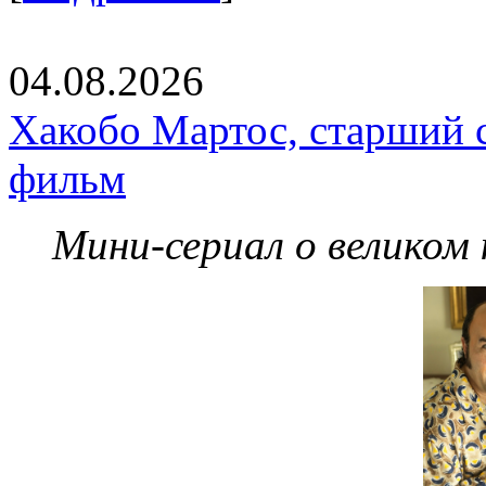
04.08.2026
Хакобо Мартос, старший 
фильм
Мини-сериал о великом