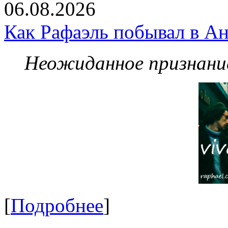
06.08.2026
Как Рафаэль побывал в Ан
Неожиданное признание
[
Подробнее
]