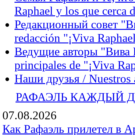
Raphael y los que cerca d
Редакционный совет "Вив
redacción "¡Viva Raphael
Ведущие авторы "Вива Р
principales de "¡Viva Ra
Наши друзья / Nuestros
РАФАЭЛЬ КАЖДЫЙ ДЕ
07.08.2026
Как Рафаэль прилетел в А