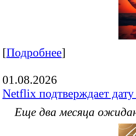
[
Подробнее
]
01.08.2026
Netflix подтверждает дат
Еще два месяца ожидан