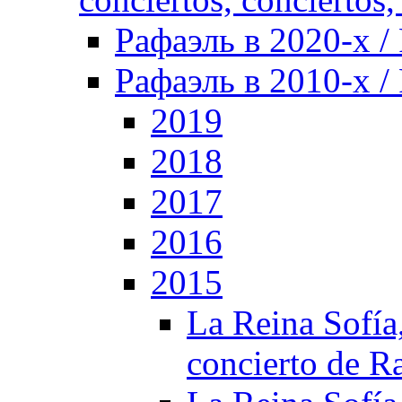
Рафаэль в 2020-х / 
Рафаэль в 2010-х / 
2019
2018
2017
2016
2015
La Reina Sofía,
concierto de R