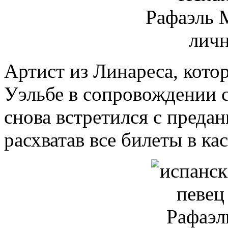
Артист из Линареса, котор
Уэльбе в сопровождении 
снова встретился с предан
расхватав все билеты в кас