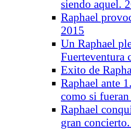
siendo aquel. 
Raphael provoc
2015
Un Raphael ple
Fuerteventura 
Exito de Rapha
Raphael ante 1
como si fueran
Raphael conqui
gran concierto