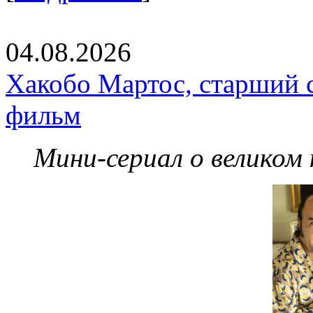
04.08.2026
Хакобо Мартос, старший 
фильм
Мини-сериал о великом