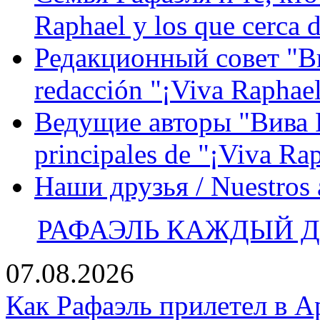
Raphael y los que cerca d
Редакционный совет "Вив
redacción "¡Viva Raphael
Ведущие авторы "Вива Р
principales de "¡Viva Ra
Наши друзья / Nuestros
РАФАЭЛЬ КАЖДЫЙ ДЕ
07.08.2026
Как Рафаэль прилетел в А