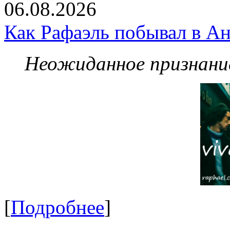
06.08.2026
Как Рафаэль побывал в Ан
Неожиданное признание
[
Подробнее
]