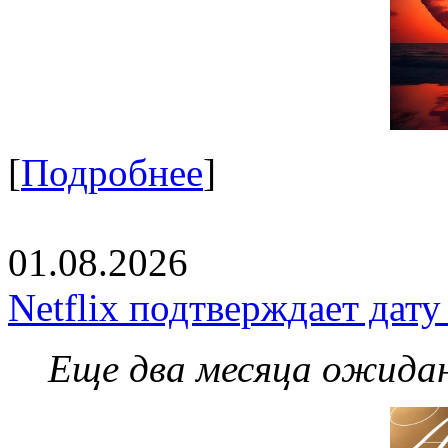
[
Подробнее
]
01.08.2026
Netflix подтверждает дат
Еще два месяца ожидан