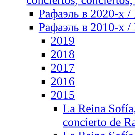
Рафаэль в 2020-х / 
Рафаэль в 2010-х / 
2019
2018
2017
2016
2015
La Reina Sofía,
concierto de R