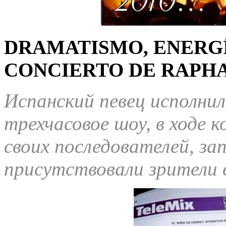
DRAMATISMO, ENERGÍ
CONCIERTO DE RAPHA
Испанский певец исполнил
трехчасовое шоу, в ходе к
своих последователей, за
присутствовали зрители в